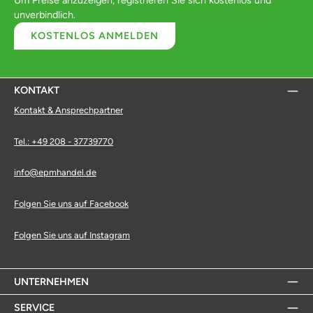
unverbindlich.
KOSTENLOS ANMELDEN
KONTAKT
Kontakt & Ansprechpartner
Tel.: +49 208 - 37739770
info@epmhandel.de
Folgen Sie uns auf Facebook
Folgen Sie uns auf Instagram
UNTERNEHMEN
SERVICE