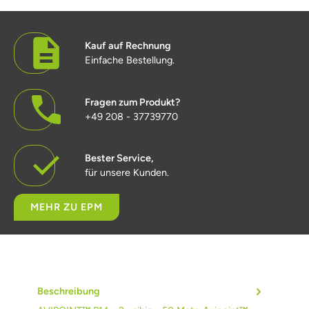
Kauf auf Rechnung
Einfache Bestellung.
Fragen zum Produkt?
+49 208 - 37739770
Bester Service,
für unsere Kunden.
MEHR ZU EPM
Beschreibung