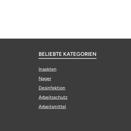
BELIEBTE KATEGORIEN
Insekten
Nager
Desinfektion
Arbeitsschutz
Arbeitsmittel