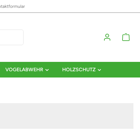
taktformular
VOGELABWEHR
HOLZSCHUTZ