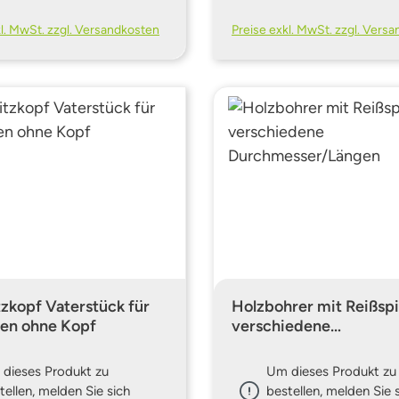
kl. MwSt. zzgl. Versandkosten
Preise exkl. MwSt. zzgl. Vers
tzkopf Vaterstück für
Holzbohrer mit Reißspi
ren ohne Kopf
verschiedene
Durchmesser/Längen
dieses Produkt zu
Um dieses Produkt zu
tellen, melden Sie sich
bestellen, melden Sie 