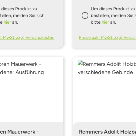
dieses Produkt zu
Um dieses Produkt zu
tellen, melden Sie sich
bestellen, melden Sie 
te
hier
an.
bitte
hier
an.
kl. MwSt. zzgl. Versandkosten
Preise exkl. MwSt. zzgl. Vers
ren Mauerwerk -
Remmers Adolit Holzba