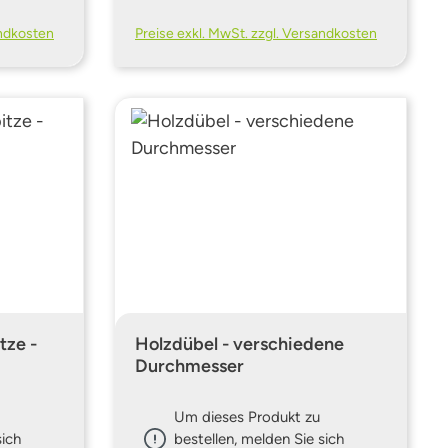
andkosten
Preise exkl. MwSt. zzgl. Versandkosten
tze -
Holzdübel - verschiedene
Durchmesser
Um dieses Produkt zu
sich
bestellen, melden Sie sich