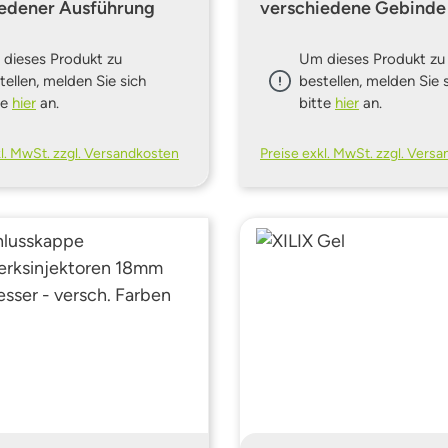
iedener Ausführung
verschiedene Gebinde
dieses Produkt zu
Um dieses Produkt zu
tellen, melden Sie sich
bestellen, melden Sie 
te
hier
an.
bitte
hier
an.
kl. MwSt. zzgl. Versandkosten
Preise exkl. MwSt. zzgl. Vers