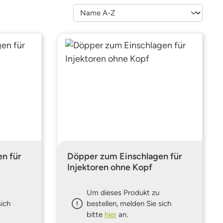
n für
Döpper zum Einschlagen für
Injektoren ohne Kopf
Um dieses Produkt zu
sich
bestellen, melden Sie sich
bitte
hier
an.