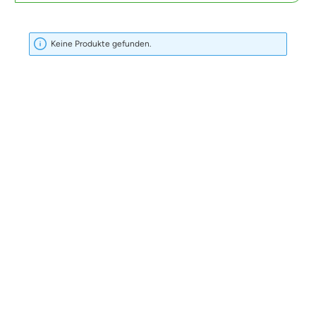
Keine Produkte gefunden.