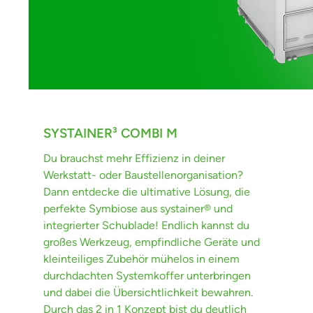
SYSTAINER³ COMBI M
Du brauchst mehr Effizienz in deiner
Werkstatt- oder Baustellenorganisation?
Dann entdecke die ultimative Lösung, die
perfekte Symbiose aus systainer® und
integrierter Schublade! Endlich kannst du
großes Werkzeug, empfindliche Geräte und
kleinteiliges Zubehör mühelos in einem
durchdachten Systemkoffer unterbringen
und dabei die Übersichtlichkeit bewahren.
Durch das 2 in 1 Konzept bist du deutlich