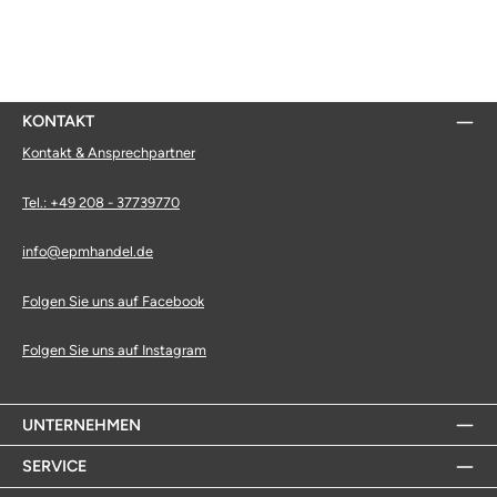
KONTAKT
Kontakt & Ansprechpartner
Tel.: +49 208 - 37739770
info@epmhandel.de
Folgen Sie uns auf Facebook
Folgen Sie uns auf Instagram
UNTERNEHMEN
SERVICE