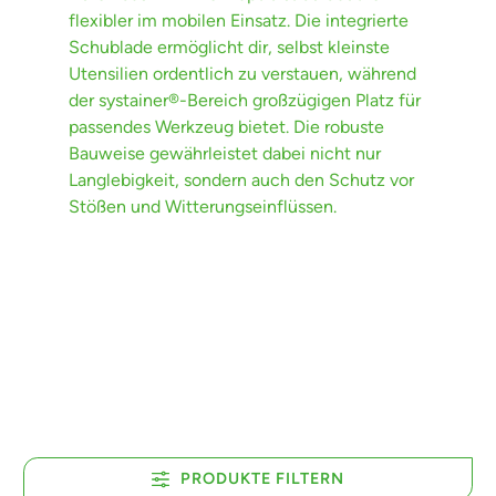
flexibler im mobilen Einsatz. Die integrierte
Schublade ermöglicht dir, selbst kleinste
Utensilien ordentlich zu verstauen, während
der systainer®-Bereich großzügigen Platz für
passendes Werkzeug bietet. Die robuste
Bauweise gewährleistet dabei nicht nur
Langlebigkeit, sondern auch den Schutz vor
Stößen und Witterungseinflüssen.
PRODUKTE FILTERN