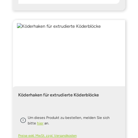
Köderhaken für extrudierte Köderblöcke
Um dieses Produkt zu bestellen, melden Sie sich
bitte
hier
an.
Preise exkl. MwSt. zzgl. Versandkosten