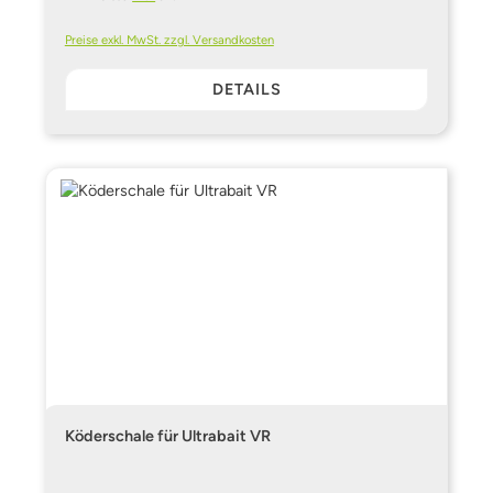
Preise exkl. MwSt. zzgl. Versandkosten
DETAILS
Köderschale für Ultrabait VR