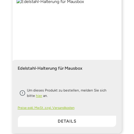
Edelstahl-Halterung für Mausbox
Um dieses Produkt zu bestellen, melden Sie sich
bitte
hier
an.
Preise exkl. MwSt. zzgl. Versandkosten
DETAILS