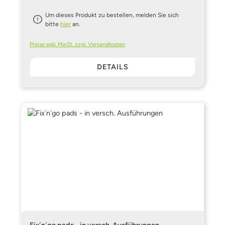
Um dieses Produkt zu bestellen, melden Sie sich
bitte
hier
an.
Preise exkl. MwSt. zzgl. Versandkosten
DETAILS