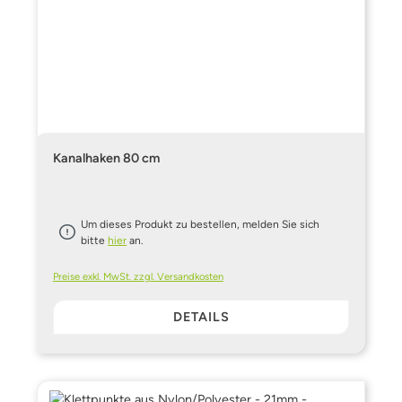
Kanalhaken 80 cm
Um dieses Produkt zu bestellen, melden Sie sich
bitte
hier
an.
Preise exkl. MwSt. zzgl. Versandkosten
DETAILS