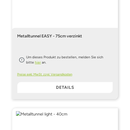
Metalltunnel EASY - 75cm verzinkt
Um dieses Produkt zu bestellen, melden Sie sich
bitte
hier
an.
Preise exkl. MwSt. zzgl. Versandkosten
DETAILS