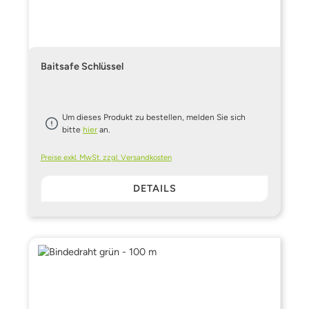
Baitsafe Schlüssel
Um dieses Produkt zu bestellen, melden Sie sich
bitte
hier
an.
Preise exkl. MwSt. zzgl. Versandkosten
DETAILS