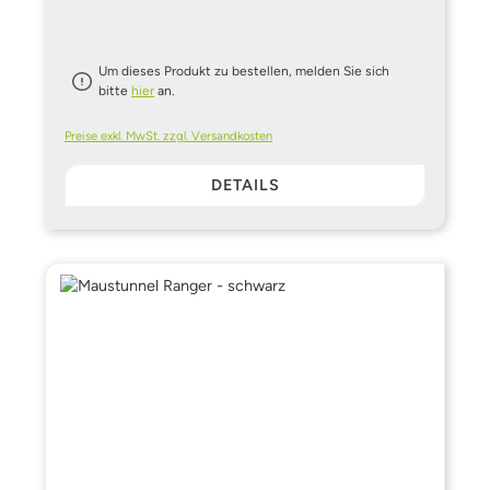
Um dieses Produkt zu bestellen, melden Sie sich
bitte
hier
an.
Preise exkl. MwSt. zzgl. Versandkosten
DETAILS