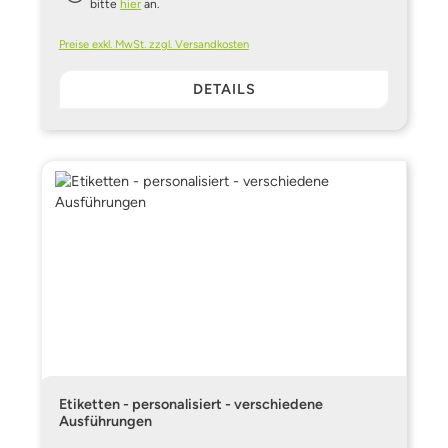
bitte
hier
an.
Preise exkl. MwSt. zzgl. Versandkosten
DETAILS
Etiketten - personalisiert - verschiedene
Ausführungen