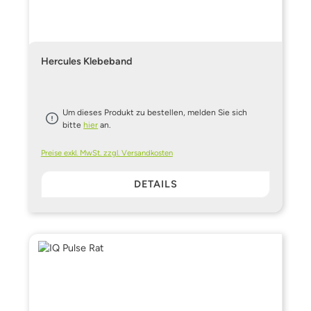
Hercules Klebeband
Um dieses Produkt zu bestellen, melden Sie sich
bitte
hier
an.
Preise exkl. MwSt. zzgl. Versandkosten
DETAILS