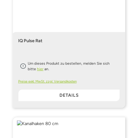
IQ Pulse Rat
Um dieses Produkt zu bestellen, melden Sie sich
bitte
hier
an.
Preise exkl. MwSt. zzgl. Versandkosten
DETAILS