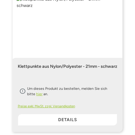
Klettpunkte aus Nylon/Polyester - 21mm - schwarz
Um dieses Produkt zu bestellen, melden Sie sich
bitte
hier
an.
Preise exkl. MwSt. zzgl. Versandkosten
DETAILS