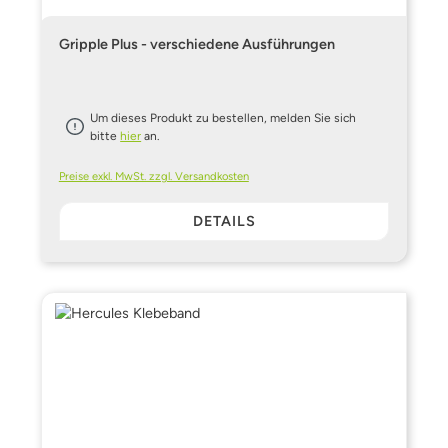
Gripple Plus - verschiedene Ausführungen
Um dieses Produkt zu bestellen, melden Sie sich
bitte
hier
an.
Preise exkl. MwSt. zzgl. Versandkosten
DETAILS