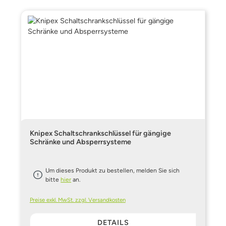
Knipex Schaltschrankschlüssel für gängige
Schränke und Absperrsysteme
Um dieses Produkt zu bestellen, melden Sie sich
bitte
hier
an.
Preise exkl. MwSt. zzgl. Versandkosten
DETAILS