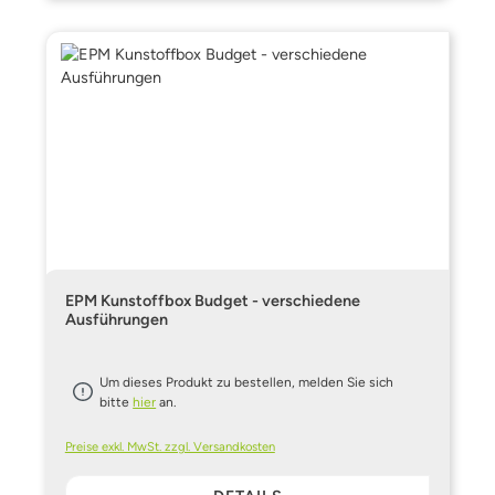
EPM Kunstoffbox Budget - verschiedene
Ausführungen
Um dieses Produkt zu bestellen, melden Sie sich
bitte
hier
an.
Preise exkl. MwSt. zzgl. Versandkosten