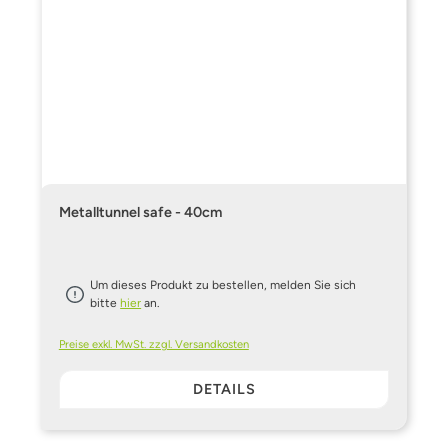
Metalltunnel safe - 40cm
Um dieses Produkt zu bestellen, melden Sie sich
bitte
hier
an.
Preise exkl. MwSt. zzgl. Versandkosten
DETAILS