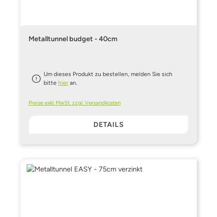
Metalltunnel budget - 40cm
Um dieses Produkt zu bestellen, melden Sie sich
bitte
hier
an.
Preise exkl. MwSt. zzgl. Versandkosten
DETAILS