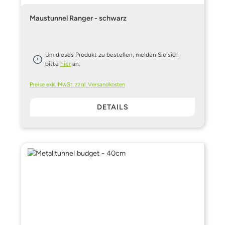
Maustunnel Ranger - schwarz
Um dieses Produkt zu bestellen, melden Sie sich
bitte
hier
an.
Preise exkl. MwSt. zzgl. Versandkosten
DETAILS