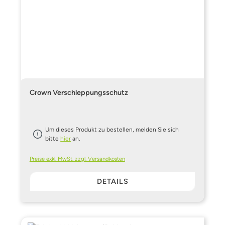
Crown Verschleppungsschutz
Um dieses Produkt zu bestellen, melden Sie sich
bitte
hier
an.
Preise exkl. MwSt. zzgl. Versandkosten
DETAILS