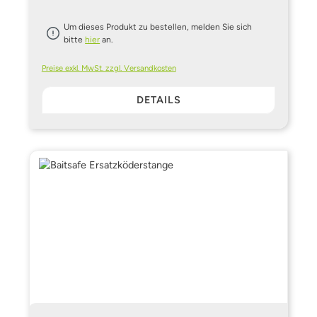
Um dieses Produkt zu bestellen, melden Sie sich
bitte
hier
an.
Preise exkl. MwSt. zzgl. Versandkosten
DETAILS