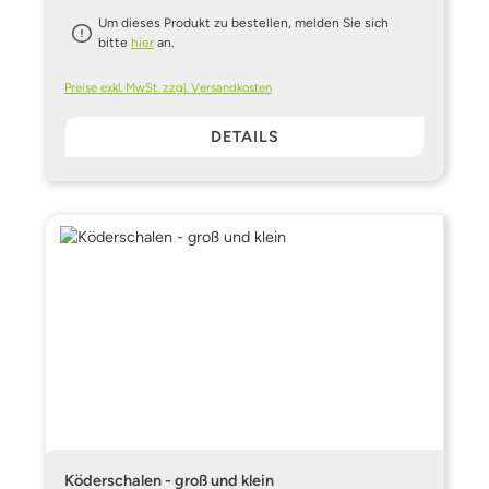
Um dieses Produkt zu bestellen, melden Sie sich
bitte
hier
an.
Preise exkl. MwSt. zzgl. Versandkosten
DETAILS
Köderschalen - groß und klein