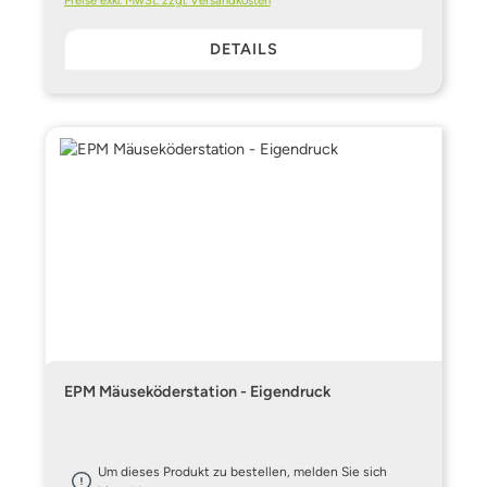
DETAILS
EPM Mäuseköderstation - Eigendruck
Um dieses Produkt zu bestellen, melden Sie sich