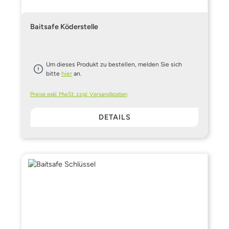
Baitsafe Köderstelle
Um dieses Produkt zu bestellen, melden Sie sich
bitte
hier
an.
Preise exkl. MwSt. zzgl. Versandkosten
DETAILS