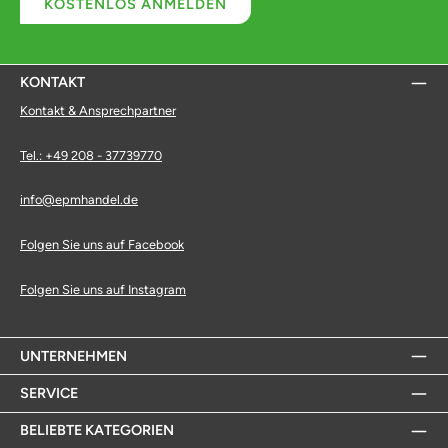
KOSTENLOS ANMELDEN
KONTAKT
Kontakt & Ansprechpartner
Tel.: +49 208 - 37739770
info@epmhandel.de
Folgen Sie uns auf Facebook
Folgen Sie uns auf Instagram
UNTERNEHMEN
SERVICE
BELIEBTE KATEGORIEN