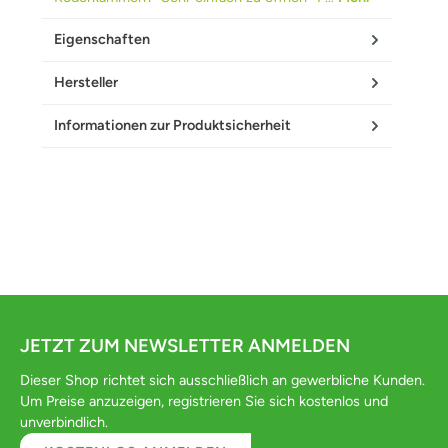
Eigenschaften
Hersteller
Informationen zur Produktsicherheit
JETZT ZUM NEWSLETTER ANMELDEN
Dieser Shop richtet sich ausschließlich an gewerbliche Kunden.
Um Preise anzuzeigen, registrieren Sie sich kostenlos und
unverbindlich.