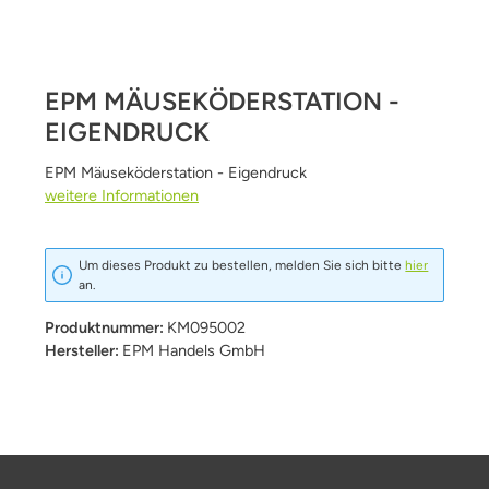
EPM MÄUSEKÖDERSTATION -
EIGENDRUCK
EPM Mäuseköderstation - Eigendruck
weitere Informationen
Um dieses Produkt zu bestellen, melden Sie sich bitte
hier
an.
Produktnummer:
KM095002
Hersteller:
EPM Handels GmbH