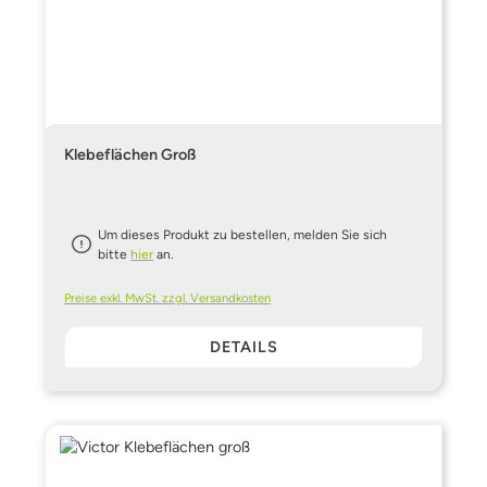
Klebeflächen Groß
Um dieses Produkt zu bestellen, melden Sie sich
bitte
hier
an.
Preise exkl. MwSt. zzgl. Versandkosten
DETAILS