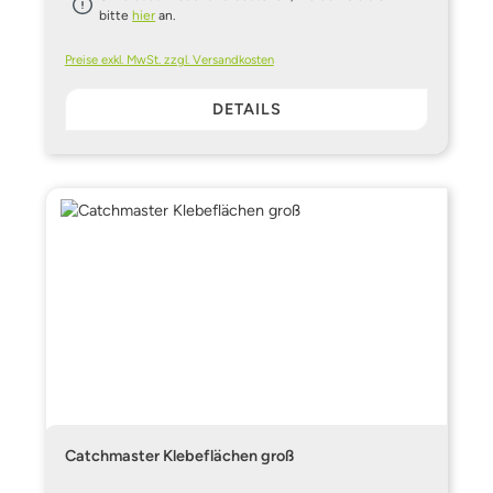
bitte
hier
an.
Preise exkl. MwSt. zzgl. Versandkosten
DETAILS
Catchmaster Klebeflächen groß