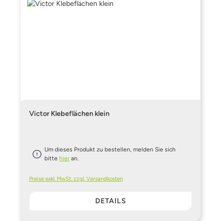
Victor Klebeflächen klein
Um dieses Produkt zu bestellen, melden Sie sich
bitte
hier
an.
Preise exkl. MwSt. zzgl. Versandkosten
DETAILS