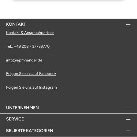
KONTAKT
Kontakt & Ansprechpartner
Tel.: +49 208 - 37739770
info@epmhandel.de
Folgen Sie uns auf Facebook
Folgen Sie uns auf Instagram
UNTERNEHMEN
SERVICE
BELIEBTE KATEGORIEN