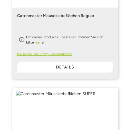
Catchmaster Mäuseklebeflächen Reguar
Um dieses Produkt zu bestellen, melden Sie sich
bitte
hier
an.
Preise exkl. MwSt. zzgl. Versandkosten
DETAILS