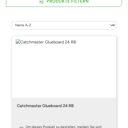
PRODUKTE FILTERN
Catchmaster Glueboard 24 RB
Um dieses Produkt zu bestellen, melden Sie sich