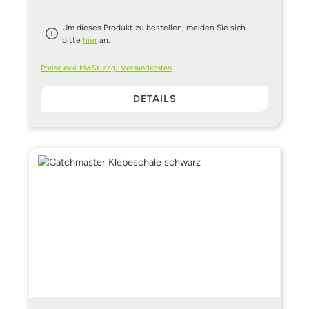
Um dieses Produkt zu bestellen, melden Sie sich
bitte
hier
an.
Preise exkl. MwSt. zzgl. Versandkosten
DETAILS