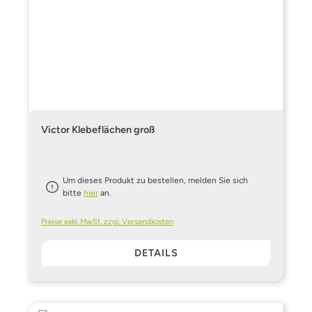
Victor Klebeflächen groß
Um dieses Produkt zu bestellen, melden Sie sich
bitte
hier
an.
Preise exkl. MwSt. zzgl. Versandkosten
DETAILS