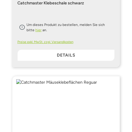
Catchmaster Klebeschale schwarz
Um dieses Produkt zu bestellen, melden Sie sich
bitte
hier
an.
Preise exkl. MwSt. zzgl. Versandkosten
DETAILS