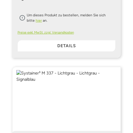
Um dieses Produkt zu bestellen, melden Sie sich
bitte
hier
an.
Preise exkl. MwSt. zzgl. Versandkosten
DETAILS