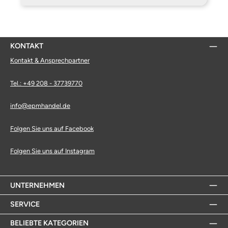
KONTAKT
Kontakt & Ansprechpartner
Tel.: +49 208 - 37739770
info@epmhandel.de
Folgen Sie uns auf Facebook
Folgen Sie uns auf Instagram
UNTERNEHMEN
SERVICE
BELIEBTE KATEGORIEN