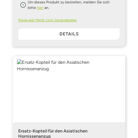
Um dieses Produkt zu bestellen, melden Sie sich
bitte
hier
an.
Preise exkl. MwSt. zzgl. Versandkosten
DETAILS
Ersatz-Kopteil für den Asiatischen
Hornissenanzug