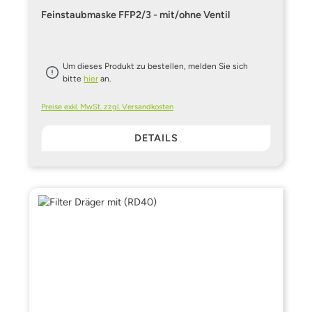
Feinstaubmaske FFP2/3 - mit/ohne Ventil
Um dieses Produkt zu bestellen, melden Sie sich
bitte
hier
an.
Preise exkl. MwSt. zzgl. Versandkosten
DETAILS