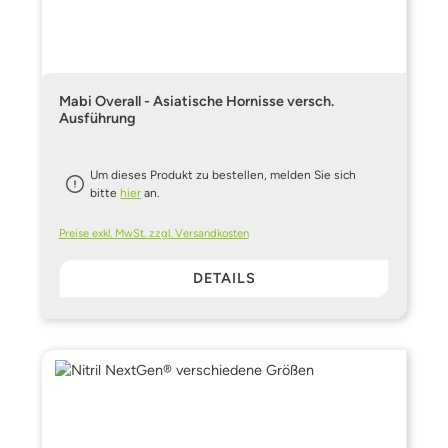
Mabi Overall - Asiatische Hornisse versch.
Ausführung
Um dieses Produkt zu bestellen, melden Sie sich
bitte
hier
an.
Preise exkl. MwSt. zzgl. Versandkosten
DETAILS