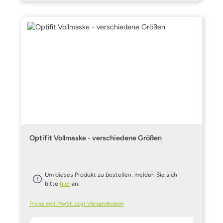
Optifit Vollmaske - verschiedene Größen
Um dieses Produkt zu bestellen, melden Sie sich
bitte
hier
an.
Preise exkl. MwSt. zzgl. Versandkosten