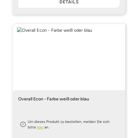
DETAILS
Overall Econ - Farbe weiß oder blau
Um dieses Produkt zu bestellen, melden Sie sich
bitte
hier
an.