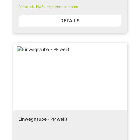
Preise exkl. MwSt. zzgl. Versandkosten
DETAILS
Einweghaube - PP weiß