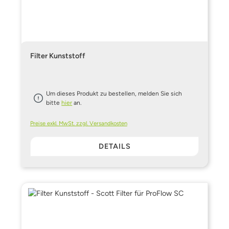
Filter Kunststoff
Um dieses Produkt zu bestellen, melden Sie sich
bitte
hier
an.
Preise exkl. MwSt. zzgl. Versandkosten
DETAILS