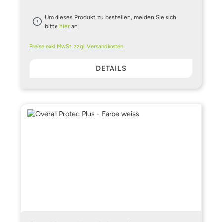
Um dieses Produkt zu bestellen, melden Sie sich
bitte
hier
an.
Preise exkl. MwSt. zzgl. Versandkosten
DETAILS