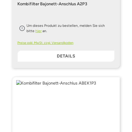
Kombifilter Bajonett-Anschlus A2P3
Um dieses Produkt zu bestellen, melden Sie sich
bitte
hier
an.
Preise exkl. MwSt. zzgl. Versandkosten
DETAILS