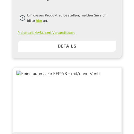
Um dieses Produkt zu bestellen, melden Sie sich
bitte
hier
an.
Preise exkl. MwSt. zzgl. Versandkosten
DETAILS