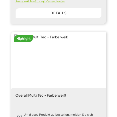
Preise exkl. MwSt. zzgl. Versandkosten
DETAILS
Highlight
Overall Multi Tec - Farbe weiß
Um dieses Produkt zu bestellen, melden Sie sich