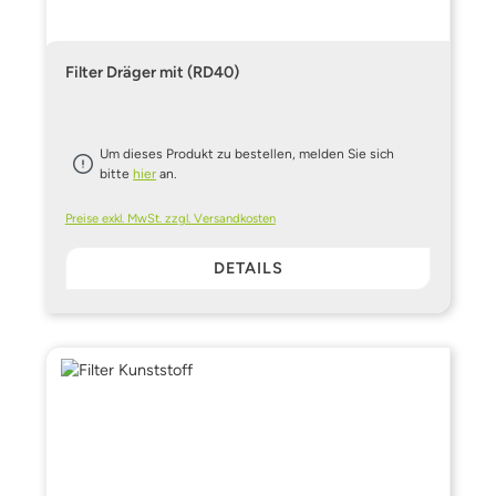
Filter Dräger mit (RD40)
Um dieses Produkt zu bestellen, melden Sie sich
bitte
hier
an.
Preise exkl. MwSt. zzgl. Versandkosten
DETAILS