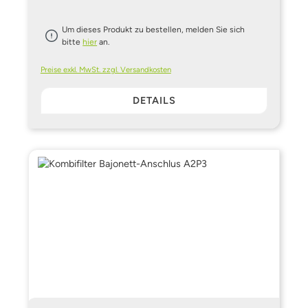
Um dieses Produkt zu bestellen, melden Sie sich
bitte
hier
an.
Preise exkl. MwSt. zzgl. Versandkosten
DETAILS