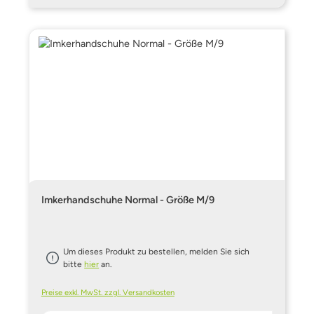
Imkerhandschuhe Normal - Größe M/9
Um dieses Produkt zu bestellen, melden Sie sich
bitte
hier
an.
Preise exkl. MwSt. zzgl. Versandkosten