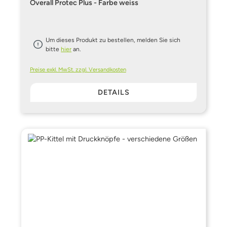
Overall Protec Plus - Farbe weiss
Um dieses Produkt zu bestellen, melden Sie sich
bitte
hier
an.
Preise exkl. MwSt. zzgl. Versandkosten
DETAILS