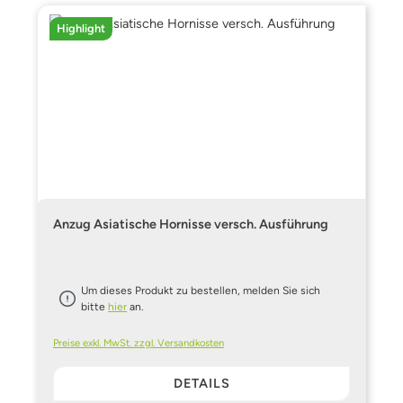
Highlight
Anzug Asiatische Hornisse versch. Ausführung
Um dieses Produkt zu bestellen, melden Sie sich
bitte
hier
an.
Preise exkl. MwSt. zzgl. Versandkosten
DETAILS