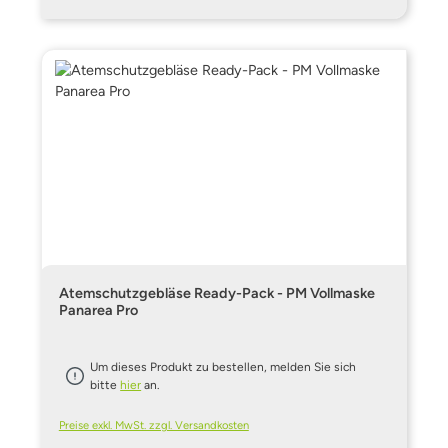
Atemschutzgebläse Ready-Pack - PM Vollmaske
Panarea Pro
Um dieses Produkt zu bestellen, melden Sie sich
bitte
hier
an.
Preise exkl. MwSt. zzgl. Versandkosten