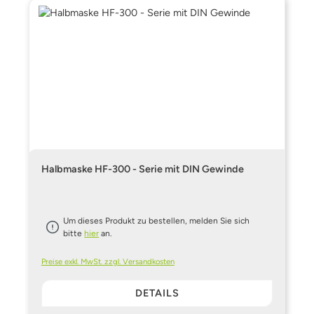
Halbmaske HF-300 - Serie mit DIN Gewinde
Um dieses Produkt zu bestellen, melden Sie sich
bitte
hier
an.
Preise exkl. MwSt. zzgl. Versandkosten
DETAILS