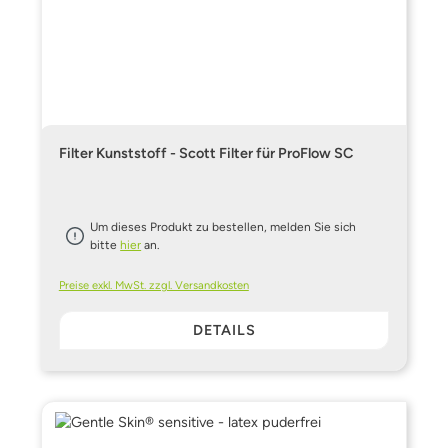
Filter Kunststoff - Scott Filter für ProFlow SC
Um dieses Produkt zu bestellen, melden Sie sich
bitte
hier
an.
Preise exkl. MwSt. zzgl. Versandkosten
DETAILS