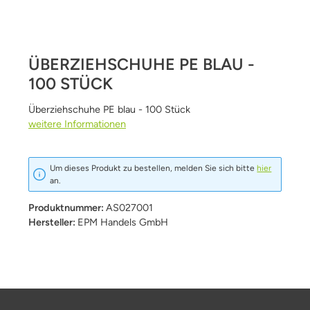
ÜBERZIEHSCHUHE PE BLAU -
100 STÜCK
Überziehschuhe PE blau - 100 Stück
weitere Informationen
Um dieses Produkt zu bestellen, melden Sie sich bitte
hier
an.
Produktnummer:
AS027001
Hersteller:
EPM Handels GmbH