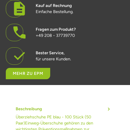
Kauf auf Rechnung
Einfache Bestellung.
Fragen zum Produkt?
+49 208 - 37739770
Bester Service,
für unsere Kunden.
MEHR ZU EPM
Beschreibung
Überziehschuhe PE blau - 100 Stück (50
Paar)Einweg-Überschuhe gehören zu den
wichtigsten Präventionsmaßnahmen zur