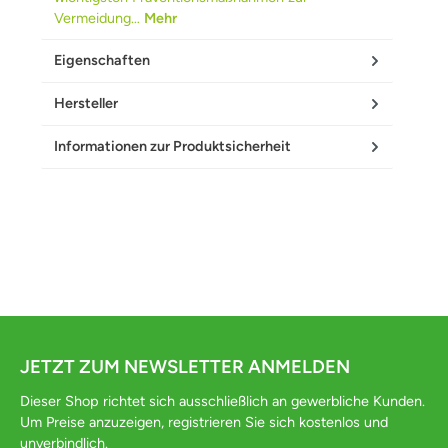
Vermeidung…
Mehr
Eigenschaften
Hersteller
Informationen zur Produktsicherheit
JETZT ZUM NEWSLETTER ANMELDEN
Dieser Shop richtet sich ausschließlich an gewerbliche Kunden.
Um Preise anzuzeigen, registrieren Sie sich kostenlos und
unverbindlich.