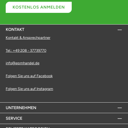
KOSTENLOS ANMELDEN
KONTAKT
Kontakt & Ansprechpartner
Tel.: +49 208 - 37739770
info@epmhandel.de
Folgen Sie uns auf Facebook
Folgen Sie uns auf Instagram
UNTERNEHMEN
SERVICE