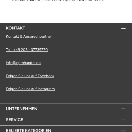
KONTAKT
Kontakt & Ansprechpartner
Tel.: +49 208 - 37739770
info@epmhandel.de
Folgen Sie uns auf Facebook
Folgen Sie uns auf Instagram
UNTERNEHMEN
SERVICE
BELIEBTE KATEGORIEN