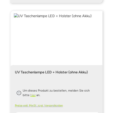
UV Taschenlampe LED + Holster (ohne Akku)
Um dieses Produkt zu bestellen, melden Sie sich
bitte
hier
an.
Preise exkl. MwSt. zzgl. Versandkosten