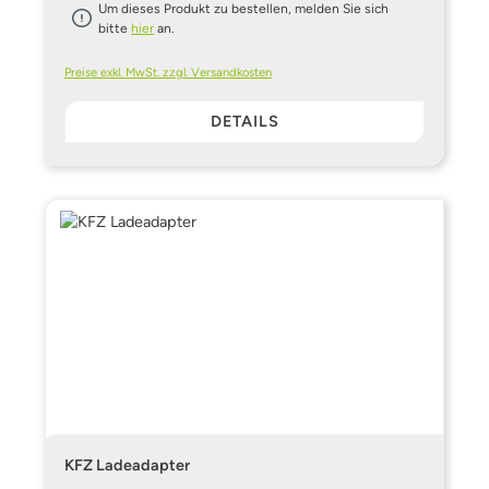
Um dieses Produkt zu bestellen, melden Sie sich
bitte
hier
an.
Preise exkl. MwSt. zzgl. Versandkosten
DETAILS
KFZ Ladeadapter