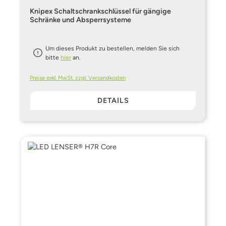
Knipex Schaltschrankschlüssel für gängige
Schränke und Absperrsysteme
Um dieses Produkt zu bestellen, melden Sie sich
bitte
hier
an.
Preise exkl. MwSt. zzgl. Versandkosten
DETAILS