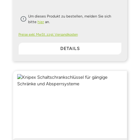
Um dieses Produkt zu bestellen, melden Sie sich
bitte
hier
an.
Preise exkl. MwSt. zzgl. Versandkosten
DETAILS