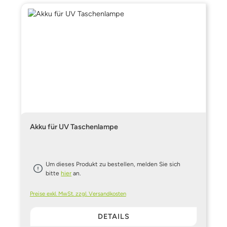
Akku für UV Taschenlampe
Um dieses Produkt zu bestellen, melden Sie sich
bitte
hier
an.
Preise exkl. MwSt. zzgl. Versandkosten
DETAILS