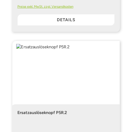
Preise exkl. MwSt. zzgl. Versandkosten
DETAILS
Ersatzauslöseknopf P5R.2