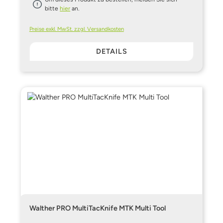
bitte
hier
an.
Preise exkl. MwSt. zzgl. Versandkosten
DETAILS
Walther PRO MultiTacKnife MTK Multi Tool