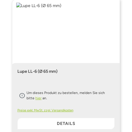
Lupe LL-6 (Ø 65 mm)
Um dieses Produkt zu bestellen, melden Sie sich
bitte
hier
an.
Preise exkl. MwSt. zzgl. Versandkosten
DETAILS