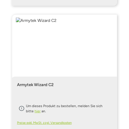
Armytek Wizard C2
Um dieses Produkt zu bestellen, melden Sie sich
bitte
hier
an.
Preise exkl. MwSt. zzgl. Versandkosten