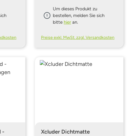
Um dieses Produkt zu
sich
bestellen, melden Sie sich
bitte
hier
an.
andkosten
Preise exkl. MwSt. zzgl. Versandkosten
 -
Xcluder Dichtmatte