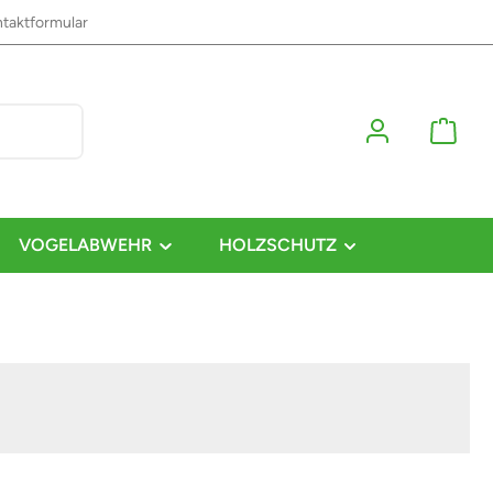
taktformular
VOGELABWEHR
HOLZSCHUTZ