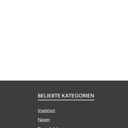
BELIEBTE KATEGORIEN
Insekten
Nager