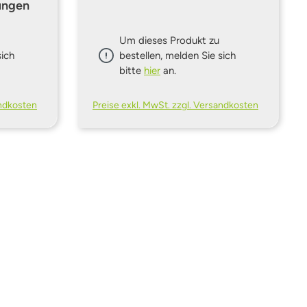
ungen
Um dieses Produkt zu
sich
bestellen, melden Sie sich
bitte
hier
an.
andkosten
Preise exkl. MwSt. zzgl. Versandkosten