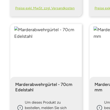
Preise exkl. MwSt. zzgl. Versandkosten
Preise ex
Marderabwehrgürtel - 70cm
Mardera
Edelstahl
mm
Um dieses Produkt zu
Um 
bestellen, melden Sie sich
bes