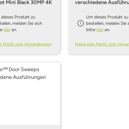
ot Mini Black 30MP 4K
verschiedene Ausführ
dieses Produkt zu
Um dieses Produkt zu
tellen, melden Sie sich
bestellen, melden Sie 
te
hier
an.
bitte
hier
an.
kl. MwSt. zzgl. Versandkosten
Preise exkl. MwSt. zzgl. Vers