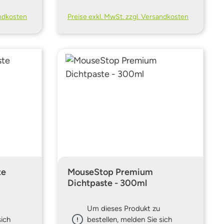
andkosten
Preise exkl. MwSt. zzgl. Versandkosten
te
MouseStop Premium
Dichtpaste - 300ml
Um dieses Produkt zu
sich
bestellen, melden Sie sich