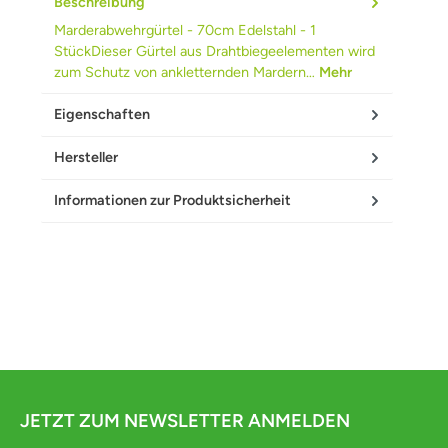
Beschreibung
Marderabwehrgürtel - 70cm Edelstahl - 1
StückDieser Gürtel aus Drahtbiegeelementen wird
zum Schutz von ankletternden Mardern…
Mehr
Eigenschaften
Hersteller
Informationen zur Produktsicherheit
JETZT ZUM NEWSLETTER ANMELDEN