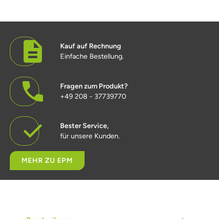
Kauf auf Rechnung
Einfache Bestellung.
Fragen zum Produkt?
+49 208 - 37739770
Bester Service,
für unsere Kunden.
MEHR ZU EPM