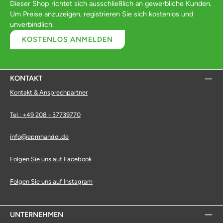
Dieser Shop richtet sich ausschließlich an gewerbliche Kunden.
Um Preise anzuzeigen, registrieren Sie sich kostenlos und
unverbindlich.
KOSTENLOS ANMELDEN
KONTAKT
Kontakt & Ansprechpartner
Tel.: +49 208 - 37739770
info@epmhandel.de
Folgen Sie uns auf Facebook
Folgen Sie uns auf Instagram
UNTERNEHMEN