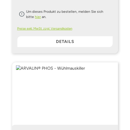
Um dieses Produkt zu bestellen, melden Sie sich
bitte
hier
an.
Preise exkl. MwSt. zzgl. Versandkosten
DETAILS