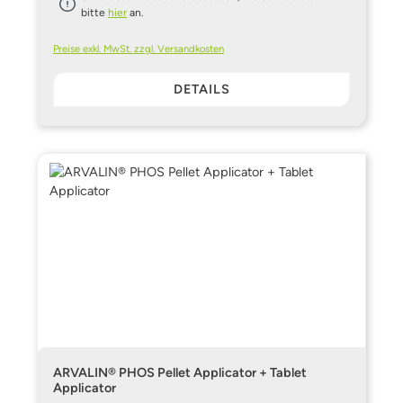
bitte
hier
an.
Preise exkl. MwSt. zzgl. Versandkosten
DETAILS
ARVALIN® PHOS Pellet Applicator + Tablet
Applicator