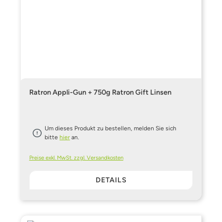
Ratron Appli-Gun + 750g Ratron Gift Linsen
Um dieses Produkt zu bestellen, melden Sie sich
bitte
hier
an.
Preise exkl. MwSt. zzgl. Versandkosten
DETAILS