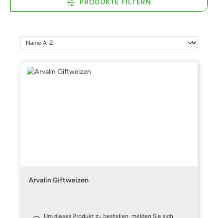
PRODUKTE FILTERN
Arvalin Giftweizen
Um dieses Produkt zu bestellen, melden Sie sich