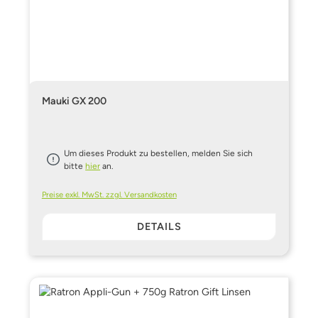
Mauki GX 200
Um dieses Produkt zu bestellen, melden Sie sich
bitte
hier
an.
Preise exkl. MwSt. zzgl. Versandkosten
DETAILS