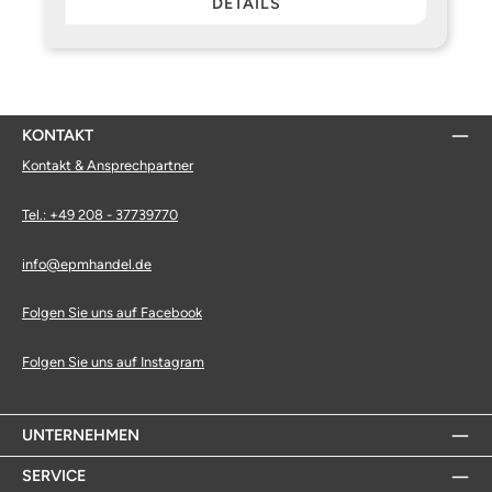
DETAILS
KONTAKT
Kontakt & Ansprechpartner
Tel.: +49 208 - 37739770
info@epmhandel.de
Folgen Sie uns auf Facebook
Folgen Sie uns auf Instagram
UNTERNEHMEN
SERVICE