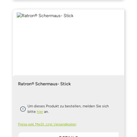
Ratron® Schermaus- Stick
Um dieses Produkt zu bestellen, melden Sie sich
bitte
hier
an.
Preise exkl. MwSt. zzgl. Versandkosten