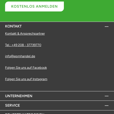
KOSTENLOS ANMELDEN
KONTAKT
Kontakt & Ansprechpartner
Tel.: +49 208 - 37739770
info@epmhandel.de
Folgen Sie uns auf Facebook
Folgen Sie uns auf Instagram
UNTERNEHMEN
SERVICE