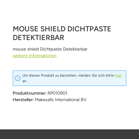
MOUSE SHIELD DICHTPASTE
DETEKTIERBAR
mouse shield Dichtpaste Detektierbar
weitere Informationen
Um dieses Produkt zu bestellen, melden Sie sich bitte
hier
an.
Produktnummer:
RP010901
Hersteller:
Makesafe International BV