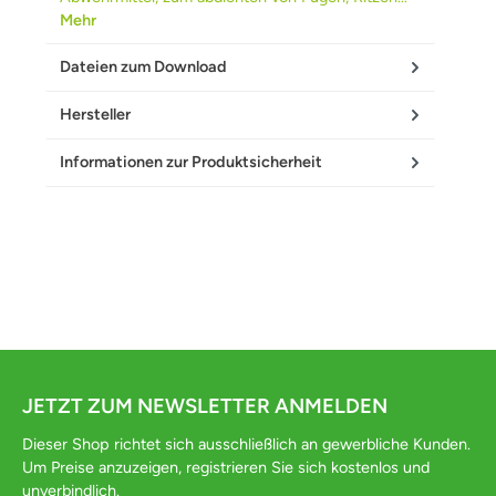
Mehr
Dateien zum Download
Hersteller
Informationen zur Produktsicherheit
JETZT ZUM NEWSLETTER ANMELDEN
Dieser Shop richtet sich ausschließlich an gewerbliche Kunden.
Um Preise anzuzeigen, registrieren Sie sich kostenlos und
unverbindlich.