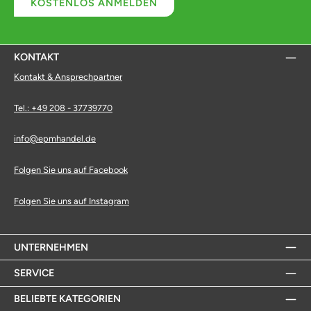
KOSTENLOS ANMELDEN
KONTAKT
Kontakt & Ansprechpartner
Tel.: +49 208 - 37739770
info@epmhandel.de
Folgen Sie uns auf Facebook
Folgen Sie uns auf Instagram
UNTERNEHMEN
SERVICE
BELIEBTE KATEGORIEN