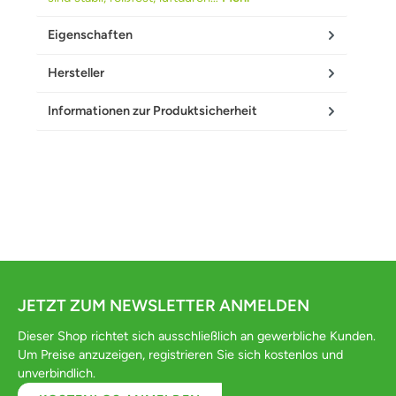
Eigenschaften
Hersteller
Informationen zur Produktsicherheit
JETZT ZUM NEWSLETTER ANMELDEN
Dieser Shop richtet sich ausschließlich an gewerbliche Kunden.
Um Preise anzuzeigen, registrieren Sie sich kostenlos und
unverbindlich.