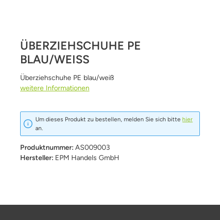
ÜBERZIEHSCHUHE PE
BLAU/WEISS
Überziehschuhe PE blau/weiß
weitere Informationen
Um dieses Produkt zu bestellen, melden Sie sich bitte
hier
an.
Produktnummer:
AS009003
Hersteller:
EPM Handels GmbH