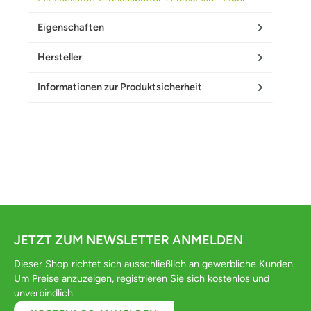
Eigenschaften
Hersteller
Informationen zur Produktsicherheit
JETZT ZUM NEWSLETTER ANMELDEN
Dieser Shop richtet sich ausschließlich an gewerbliche Kunden.
Um Preise anzuzeigen, registrieren Sie sich kostenlos und
unverbindlich.