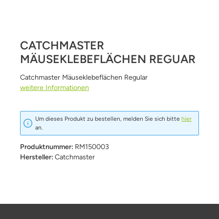
CATCHMASTER
MÄUSEKLEBEFLÄCHEN REGUAR
Catchmaster Mäuseklebeflächen Regular
weitere Informationen
Um dieses Produkt zu bestellen, melden Sie sich bitte
hier
an.
Produktnummer:
RM150003
Hersteller:
Catchmaster