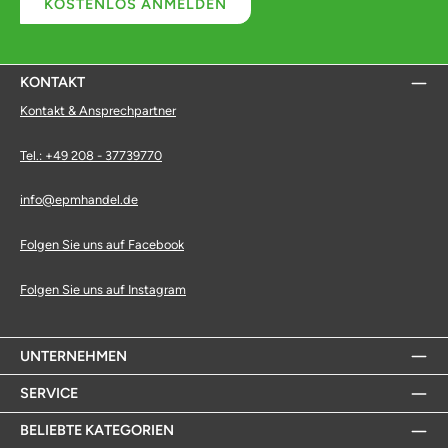
KOSTENLOS ANMELDEN
KONTAKT
Kontakt & Ansprechpartner
Tel.: +49 208 - 37739770
info@epmhandel.de
Folgen Sie uns auf Facebook
Folgen Sie uns auf Instagram
UNTERNEHMEN
SERVICE
BELIEBTE KATEGORIEN