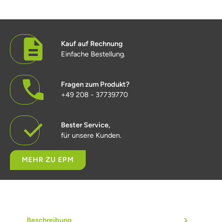
Kauf auf Rechnung
Einfache Bestellung.
Fragen zum Produkt?
+49 208 - 37739770
Bester Service,
für unsere Kunden.
MEHR ZU EPM
Beschreibung