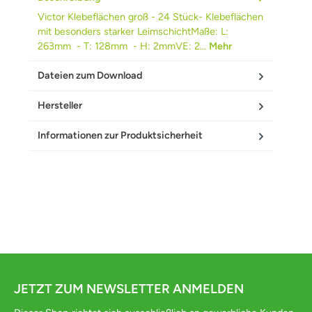
Victor Klebeflächen groß - 24 Stück- Klebeflächen
mit besonders starker LeimschichtMaße: L:
263mm - T: 128mm - H: 2mmVE: 2…
Mehr
Dateien zum Download
Hersteller
Informationen zur Produktsicherheit
JETZT ZUM NEWSLETTER ANMELDEN