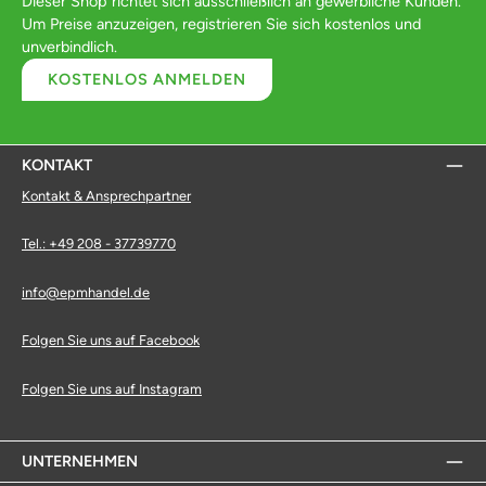
Dieser Shop richtet sich ausschließlich an gewerbliche Kunden.
Um Preise anzuzeigen, registrieren Sie sich kostenlos und
unverbindlich.
KOSTENLOS ANMELDEN
KONTAKT
Kontakt & Ansprechpartner
Tel.: +49 208 - 37739770
info@epmhandel.de
Folgen Sie uns auf Facebook
Folgen Sie uns auf Instagram
UNTERNEHMEN