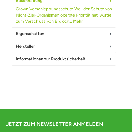
Beschreibung
Crown Verschleppungsschutz Weil der Schutz von
Nicht-Ziel-Organismen oberste Priorität hat, wurde
zum Verschluss von Erdlöch…
Mehr
Eigenschaften
Hersteller
Informationen zur Produktsicherheit
JETZT ZUM NEWSLETTER ANMELDEN