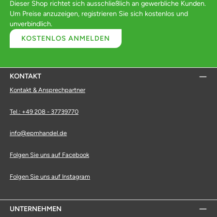
Dieser Shop richtet sich ausschließlich an gewerbliche Kunden.
Um Preise anzuzeigen, registrieren Sie sich kostenlos und
unverbindlich.
KOSTENLOS ANMELDEN
KONTAKT
Kontakt & Ansprechpartner
Tel.: +49 208 - 37739770
info@epmhandel.de
Folgen Sie uns auf Facebook
Folgen Sie uns auf Instagram
UNTERNEHMEN