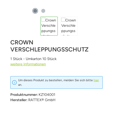
CROWN
VERSCHLEPPUNGSSCHUTZ
1 Stück - Umkarton 10 Stück
weitere Informationen
Um dieses Produkt zu bestellen, melden Sie sich bitte
hier
an.
Produktnummer:
KZ104001
Hersteller:
RATTEX® GmbH