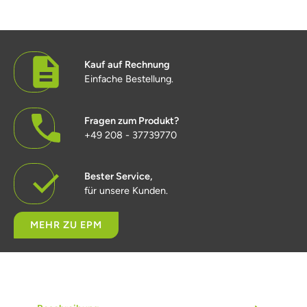
Kauf auf Rechnung
Einfache Bestellung.
Fragen zum Produkt?
+49 208 - 37739770
Bester Service,
für unsere Kunden.
MEHR ZU EPM