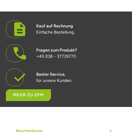
Kauf auf Rechnung
Einfache Bestellung.
Fragen zum Produkt?
+49 208 - 37739770
Bester Service,
für unsere Kunden.
MEHR ZU EPM
Beschreibung