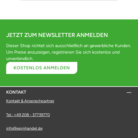
JETZT ZUM NEWSLETTER ANMELDEN
Dieser Shop richtet sich ausschließlich an gewerbliche Kunden.
Um Preise anzuzeigen, registrieren Sie sich kostenlos und
unverbindlich.
KOSTENLOS ANMELDEN
KONTAKT
Kontakt & Ansprechpartner
Tel.: +49 208 - 37739770
info@epmhandel.de