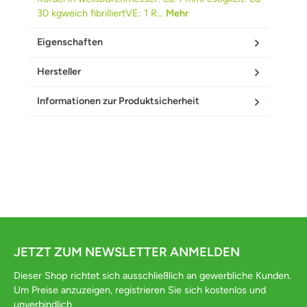
30 kgweich fibrilliertVE: 1 R…
Mehr
Eigenschaften
Hersteller
Informationen zur Produktsicherheit
JETZT ZUM NEWSLETTER ANMELDEN
Dieser Shop richtet sich ausschließlich an gewerbliche Kunden.
Um Preise anzuzeigen, registrieren Sie sich kostenlos und
unverbindlich.