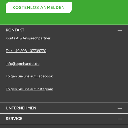
KOSTENLOS ANMELDEN
KONTAKT
Kontakt & Ansprechpartner
Tel.: +49 208 - 37739770
info@epmhandel.de
Folgen Sie uns auf Facebook
Folgen Sie uns auf Instagram
UNTERNEHMEN
SERVICE