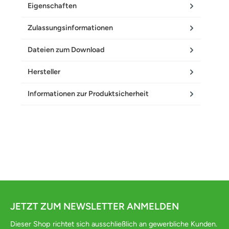
Eigenschaften
Zulassungsinformationen
Dateien zum Download
Hersteller
Informationen zur Produktsicherheit
JETZT ZUM NEWSLETTER ANMELDEN
Dieser Shop richtet sich ausschließlich an gewerbliche Kunden.