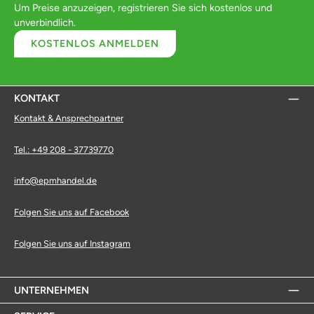
Um Preise anzuzeigen, registrieren Sie sich kostenlos und
unverbindlich.
KOSTENLOS ANMELDEN
KONTAKT
Kontakt & Ansprechpartner
Tel.: +49 208 - 37739770
info@epmhandel.de
Folgen Sie uns auf Facebook
Folgen Sie uns auf Instagram
UNTERNEHMEN