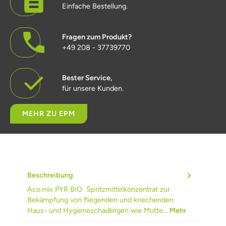
Einfache Bestellung.
Fragen zum Produkt?
+49 208 - 37739770
Bester Service,
für unsere Kunden.
MEHR ZU EPM
Beschreibung
Aco.mix PYR BIO Spritzmittelkonzentrat zur
Bekämpfung von fliegenden und kriechenden
Haus- und Hygieneschädlingen wie Motte…
Mehr