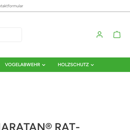
taktformular
VOGELABWEHR
HOLZSCHUTZ
ARATAN® RAT-