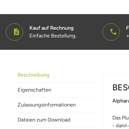
Kauf auf Rechnung
F
Einfache Bestellung.
+
Beschreibung
BES
Eigenschaften
Alphar
Zulassungsinformationen
Das Plu
Dateien zum Download
- dann 