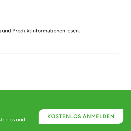
 und Produktinformationen lesen.
KOSTENLOS ANMELDEN
stenlos und