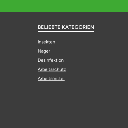
BELIEBTE KATEGORIEN
Insekten
Nager
Desinfektion
Arbeitsschutz
Arbeitsmittel