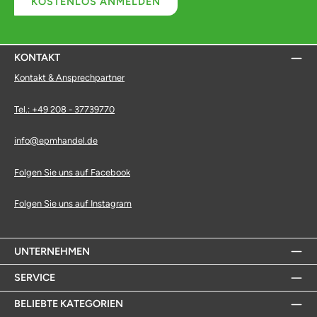
KOSTENLOS ANMELDEN
KONTAKT
Kontakt & Ansprechpartner
Tel.: +49 208 - 37739770
info@epmhandel.de
Folgen Sie uns auf Facebook
Folgen Sie uns auf Instagram
UNTERNEHMEN
SERVICE
BELIEBTE KATEGORIEN