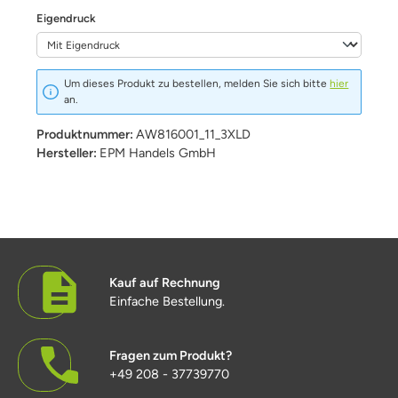
auswählen
Eigendruck
Um dieses Produkt zu bestellen, melden Sie sich bitte
hier
an.
Produktnummer:
AW816001_11_3XLD
Hersteller:
EPM Handels GmbH
Kauf auf Rechnung
Einfache Bestellung.
Fragen zum Produkt?
+49 208 - 37739770