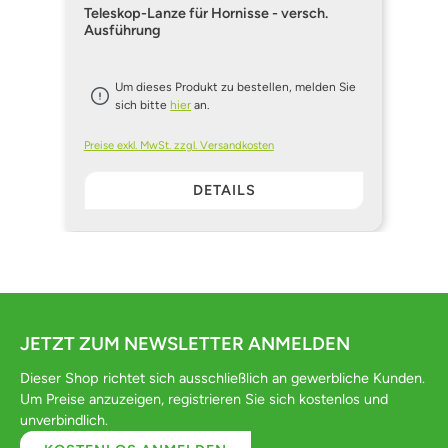
Teleskop-Lanze für Hornisse - versch.
Ausführung
Um dieses Produkt zu bestellen, melden Sie
sich bitte
hier
an.
Preise exkl. MwSt. zzgl. Versandkosten
DETAILS
JETZT ZUM NEWSLETTER ANMELDEN
Dieser Shop richtet sich ausschließlich an gewerbliche Kunden.
Um Preise anzuzeigen, registrieren Sie sich kostenlos und
unverbindlich.