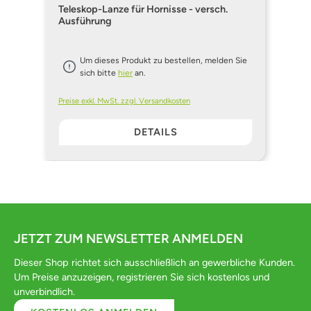
Teleskop-Lanze für Hornisse - versch.
Ausführung
Um dieses Produkt zu bestellen, melden Sie
sich bitte
hier
an.
Preise exkl. MwSt. zzgl. Versandkosten
DETAILS
JETZT ZUM NEWSLETTER ANMELDEN
Dieser Shop richtet sich ausschließlich an gewerbliche Kunden.
Um Preise anzuzeigen, registrieren Sie sich kostenlos und
unverbindlich.