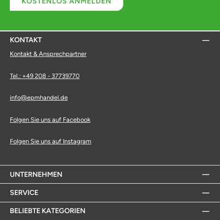
KOSTENLOS ANMELDEN
KONTAKT
Kontakt & Ansprechpartner
Tel.: +49 208 - 37739770
info@epmhandel.de
Folgen Sie uns auf Facebook
Folgen Sie uns auf Instagram
UNTERNEHMEN
SERVICE
BELIEBTE KATEGORIEN