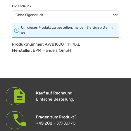
auswählen
Eigendruck
Um dieses Produkt zu bestellen, melden Sie sich bitte
hier
an.
Produktnummer:
AW816001_11_4XL
Hersteller:
EPM Handels GmbH
Kauf auf Rechnung
Einfache Bestellung.
Fragen zum Produkt?
+49 208 - 37739770