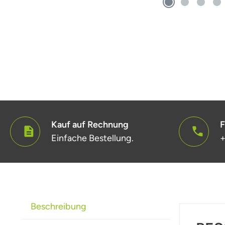
Kauf auf Rechnung
F
Einfache Bestellung.
+
Beschreibung