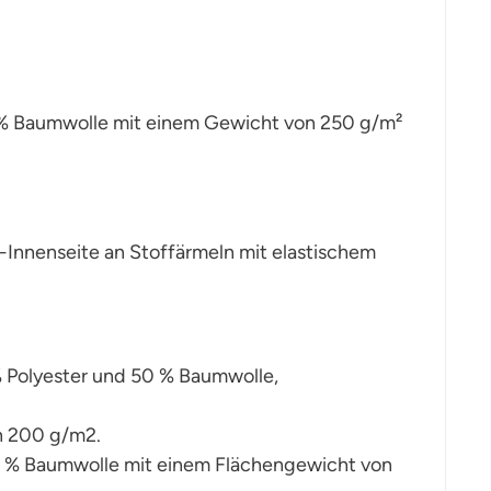
0% Baumwolle mit einem Gewicht von 250 g/m²
-Innenseite an Stoffärmeln mit elastischem
 Polyester und 50 % Baumwolle,
n 200 g/m2.
 % Baumwolle mit einem Flächengewicht von