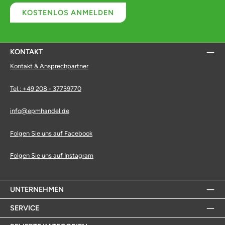
KOSTENLOS ANMELDEN
KONTAKT
Kontakt & Ansprechpartner
Tel.: +49 208 - 37739770
info@epmhandel.de
Folgen Sie uns auf Facebook
Folgen Sie uns auf Instagram
UNTERNEHMEN
SERVICE