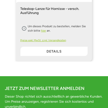
Teleskop-Lanze für Hornisse - versch.
Ausführung
Um dieses Produkt zu bestellen, melden Sie
sich bitte
hier
an.
Preise exkl. MwSt. zzgl. Versandkosten
DETAILS
JETZT ZUM NEWSLETTER ANMELDEN
Dieser Shop richtet sich ausschließlich an gewerbliche Kunden.
Um Preise anzuzeigen, registrieren Sie sich kostenlos und
unverbindlich.