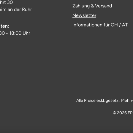
ahrt 30
Zahlung & Versand
im an der Ruhr
Newsletter
Informationen für CH / AT
iten:
:30 - 18:00 Uhr
Alle Preise exkl. gesetzl. Mehr
© 2026 EP