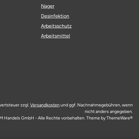
Nager
Desinfektion
Arbeitsschutz
Arbeitsmittel
wertsteuer zzgl.
Versandkosten
und ggf. Nachnahmegebühren, wenn
nicht anders angegeben.
M Handels GmbH - Alle Rechte vorbehalten. Theme by
ThemeWare®