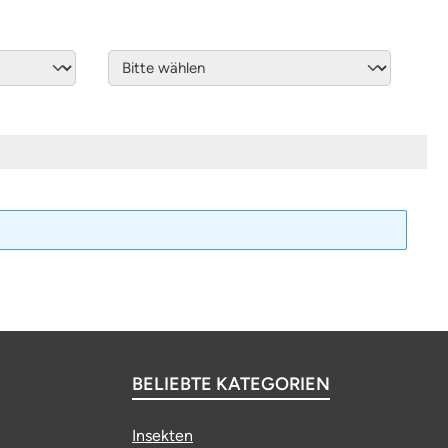
BELIEBTE KATEGORIEN
Insekten