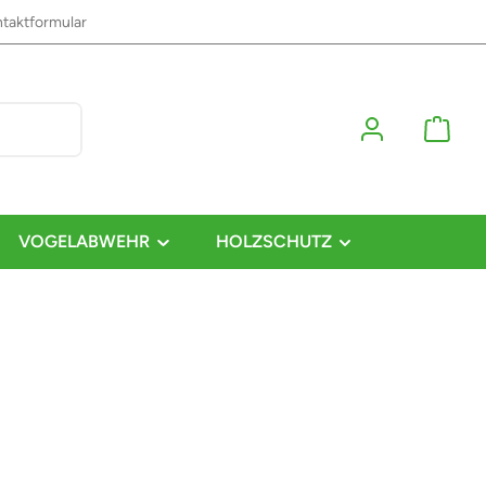
taktformular
VOGELABWEHR
HOLZSCHUTZ