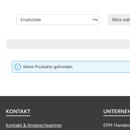
Keine Produkte gefunden.
KONTAKT
UNTERNE
Kontakt & Ansprechpartner
EPM Handel