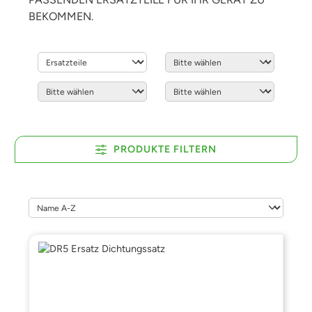
BEKOMMEN.
PRODUKTE FILTERN