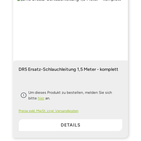
DR5 Ersatz-Schlauchleitung 1,5 Meter - komplett
Um dieses Produkt zu bestellen, melden Sie sich
bitte
hier
an.
Preise exkl. MwSt. zzgl. Versandkosten
DETAILS