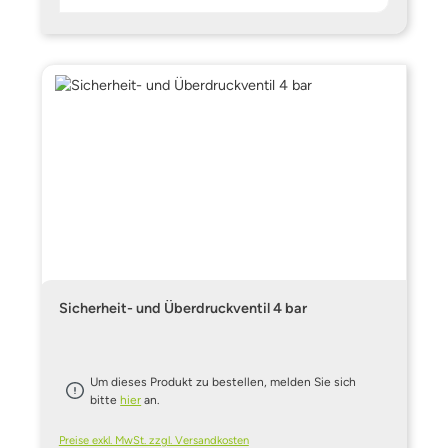
Sicherheit- und Überdruckventil 4 bar
Um dieses Produkt zu bestellen, melden Sie sich
bitte
hier
an.
Preise exkl. MwSt. zzgl. Versandkosten