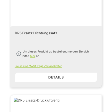
DR5 Ersatz Dichtungssatz
Um dieses Produkt zu bestellen, melden Sie sich
bitte
hier
an.
Preise exkl. MwSt. zzgl. Versandkosten
DETAILS