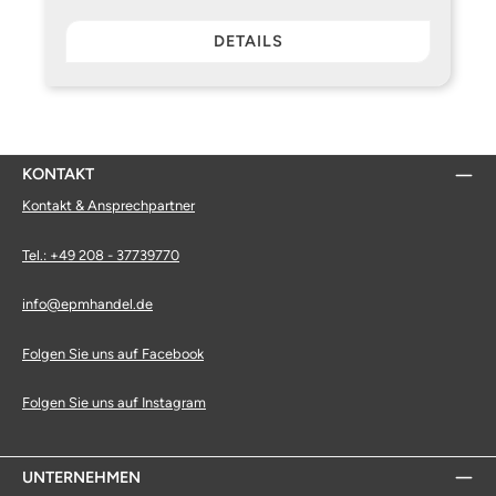
DETAILS
KONTAKT
Kontakt & Ansprechpartner
Tel.: +49 208 - 37739770
info@epmhandel.de
Folgen Sie uns auf Facebook
Folgen Sie uns auf Instagram
UNTERNEHMEN