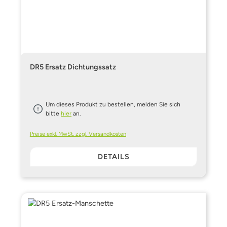
DR5 Ersatz Dichtungssatz
Um dieses Produkt zu bestellen, melden Sie sich
bitte
hier
an.
Preise exkl. MwSt. zzgl. Versandkosten
DETAILS