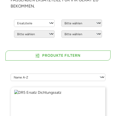
BEKOMMEN.
PRODUKTE FILTERN