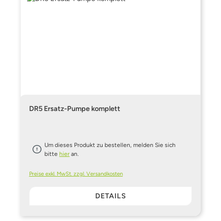
DR5 Ersatz-Pumpe komplett
Um dieses Produkt zu bestellen, melden Sie sich
bitte
hier
an.
Preise exkl. MwSt. zzgl. Versandkosten
DETAILS