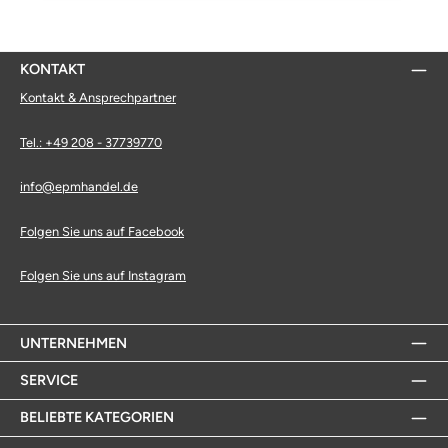
KONTAKT
Kontakt & Ansprechpartner
Tel.: +49 208 - 37739770
info@epmhandel.de
Folgen Sie uns auf Facebook
Folgen Sie uns auf Instagram
UNTERNEHMEN
SERVICE
BELIEBTE KATEGORIEN