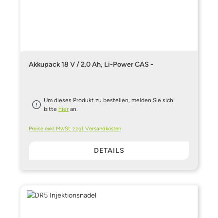
Akkupack 18 V / 2.0 Ah, Li-Power CAS -
Um dieses Produkt zu bestellen, melden Sie sich
bitte
hier
an.
Preise exkl. MwSt. zzgl. Versandkosten
DETAILS