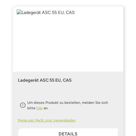
Ladegerät ASC 55 EU, CAS
Um dieses Produkt zu bestellen, melden Sie sich
bitte
hier
an.
Preise exkl. MwSt. zzgl. Versandkosten
DETAILS