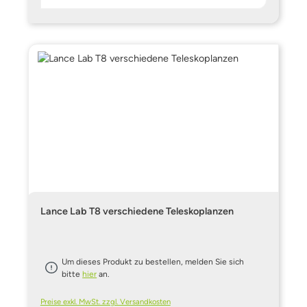
Lance Lab T8 verschiedene Teleskoplanzen
Um dieses Produkt zu bestellen, melden Sie sich
bitte
hier
an.
Preise exkl. MwSt. zzgl. Versandkosten