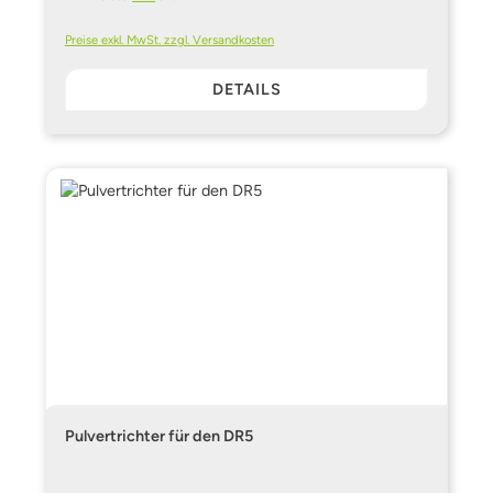
Preise exkl. MwSt. zzgl. Versandkosten
DETAILS
Pulvertrichter für den DR5