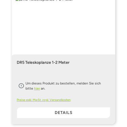
DR5 Teleskoplanze 1-2 Meter
Um dieses Produkt zu bestellen, melden Sie sich
bitte
hier
an.
Preise exkl. MwSt. zzgl. Versandkosten
DETAILS