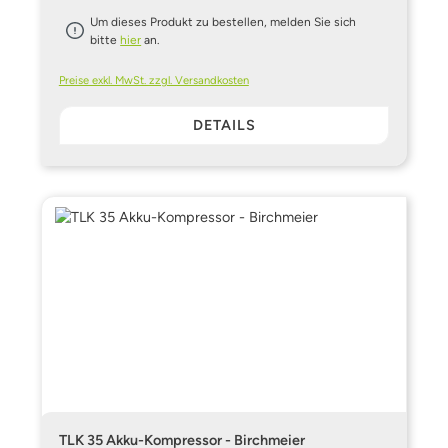
Um dieses Produkt zu bestellen, melden Sie sich
bitte
hier
an.
Preise exkl. MwSt. zzgl. Versandkosten
DETAILS
TLK 35 Akku-Kompressor - Birchmeier