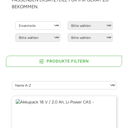
BEKOMMEN.
PRODUKTE FILTERN