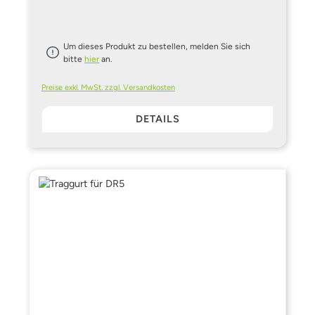
Um dieses Produkt zu bestellen, melden Sie sich
bitte
hier
an.
Preise exkl. MwSt. zzgl. Versandkosten
DETAILS