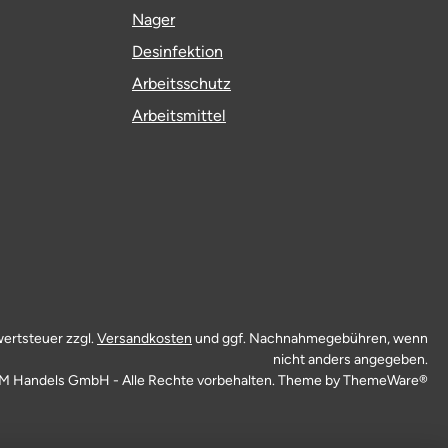
Nager
Desinfektion
Arbeitsschutz
Arbeitsmittel
wertsteuer zzgl.
Versandkosten
und ggf. Nachnahmegebühren, wenn
nicht anders angegeben.
M Handels GmbH - Alle Rechte vorbehalten. Theme by
ThemeWare®