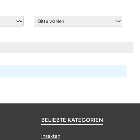
BELIEBTE KATEGORIEN
Insekten