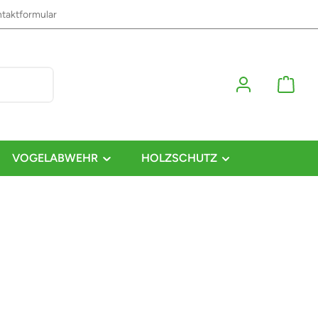
taktformular
VOGELABWEHR
HOLZSCHUTZ