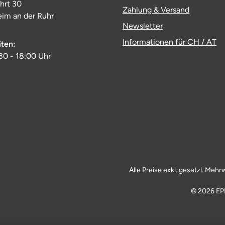
ahrt 30
Zahlung & Versand
im an der Ruhr
Newsletter
Informationen für CH / AT
iten:
:30 - 18:00 Uhr
Alle Preise exkl. gesetzl. Mehr
© 2026 EP