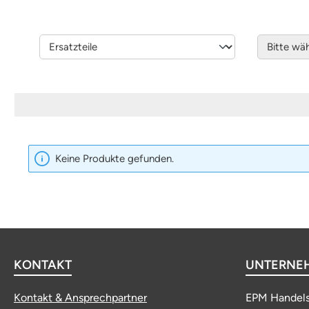
Keine Produkte gefunden.
KONTAKT
UNTERNE
Kontakt & Ansprechpartner
EPM Handel