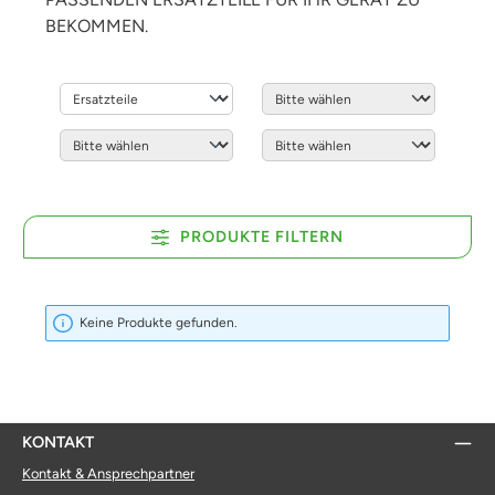
BEKOMMEN.
PRODUKTE FILTERN
Keine Produkte gefunden.
KONTAKT
Kontakt & Ansprechpartner