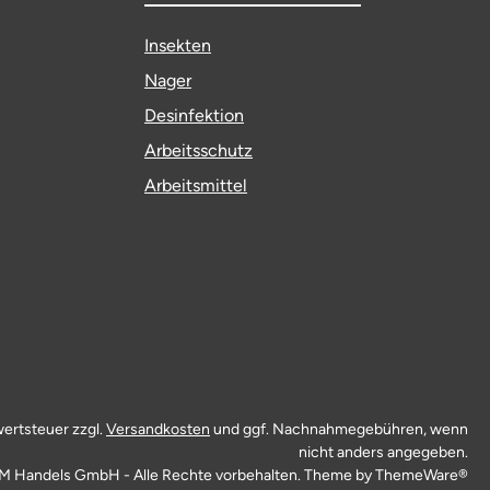
Insekten
Nager
Desinfektion
Arbeitsschutz
Arbeitsmittel
wertsteuer zzgl.
Versandkosten
und ggf. Nachnahmegebühren, wenn
nicht anders angegeben.
M Handels GmbH - Alle Rechte vorbehalten. Theme by
ThemeWare®