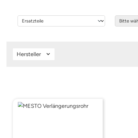
Hersteller