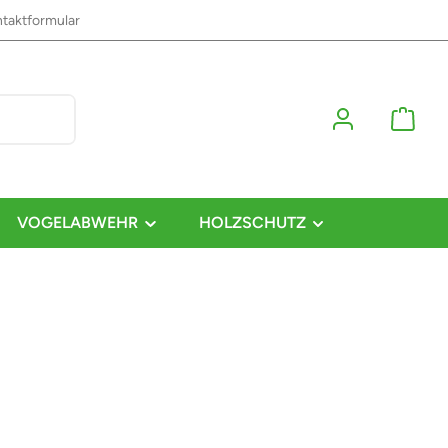
taktformular
VOGELABWEHR
HOLZSCHUTZ