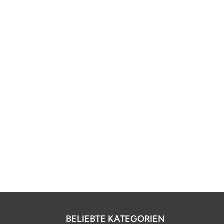
BELIEBTE KATEGORIEN