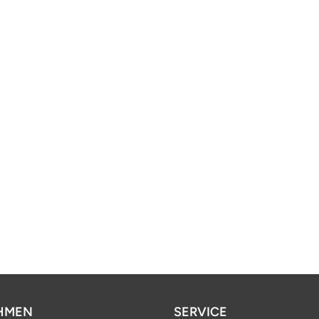
HMEN
SERVICE