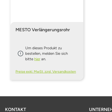
MESTO Verlängerungsrohr
Um dieses Produkt zu
bestellen, melden Sie sich
bitte
hier
an.
Preise exkl. MwSt. zzgl. Versandkosten
KONTAKT
UNTERNE