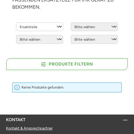
BEKOMMEN.
PRODUKTE FILTERN
Keine Produkte gefunden.
KONTAKT
Kontakt & Ansprechpartner