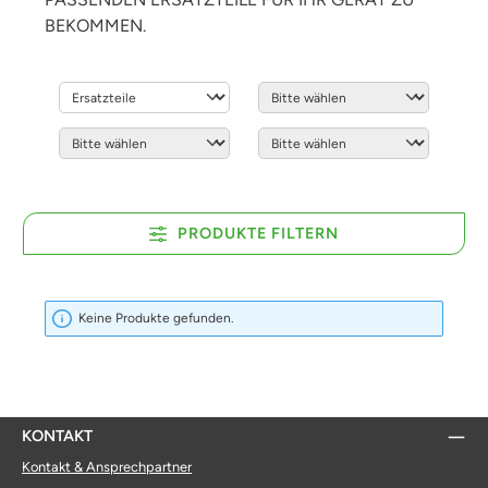
BEKOMMEN.
PRODUKTE FILTERN
Keine Produkte gefunden.
KONTAKT
Kontakt & Ansprechpartner