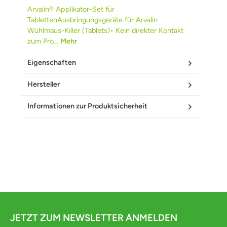
Arvalin® Applikator-Set für
TablettenAusbringungsgeräte für Arvalin
Wühlmaus-Killer (Tablets)• Kein direkter Kontakt
zum Pro…
Mehr
Eigenschaften
Hersteller
Informationen zur Produktsicherheit
JETZT ZUM NEWSLETTER ANMELDEN