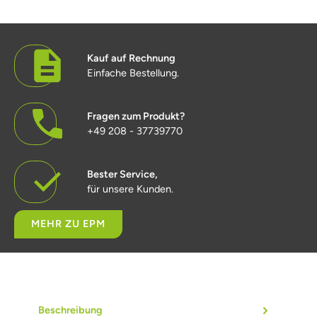
Kauf auf Rechnung
Einfache Bestellung.
Fragen zum Produkt?
+49 208 - 37739770
Bester Service,
für unsere Kunden.
MEHR ZU EPM
Beschreibung