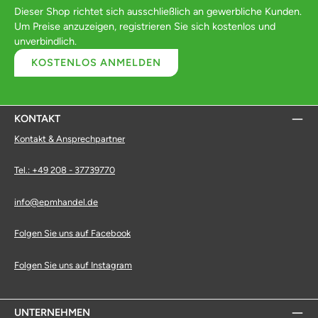
Dieser Shop richtet sich ausschließlich an gewerbliche Kunden.
Um Preise anzuzeigen, registrieren Sie sich kostenlos und
unverbindlich.
KOSTENLOS ANMELDEN
KONTAKT
Kontakt & Ansprechpartner
Tel.: +49 208 - 37739770
info@epmhandel.de
Folgen Sie uns auf Facebook
Folgen Sie uns auf Instagram
UNTERNEHMEN