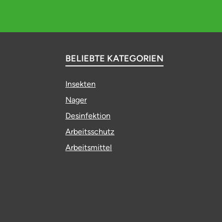
BELIEBTE KATEGORIEN
Insekten
Nager
Desinfektion
Arbeitsschutz
Arbeitsmittel