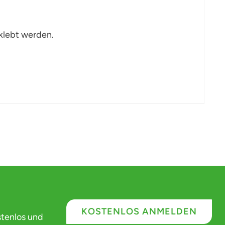
klebt werden.
KOSTENLOS ANMELDEN
stenlos und