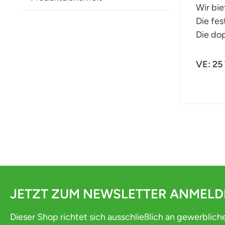
Wir bie
Die fes
Die do
VE: 25
JETZT ZUM NEWSLETTER ANMEL
Dieser Shop richtet sich ausschließlich an gewerblich