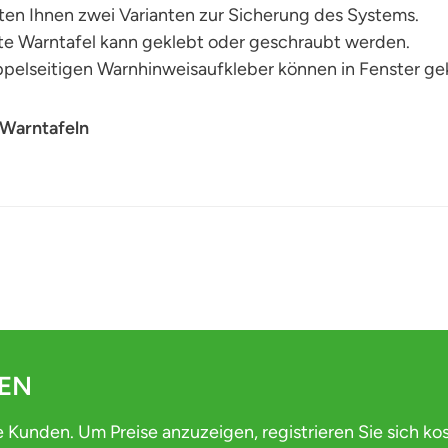
ten Ihnen zwei Varianten zur Sicherung des Systems.
te Warntafel kann geklebt oder geschraubt werden.
ppelseitigen Warnhinweisaufkleber können in Fenster ge
 Warntafeln
DEN
e Kunden. Um Preise anzuzeigen, registrieren Sie sich ko