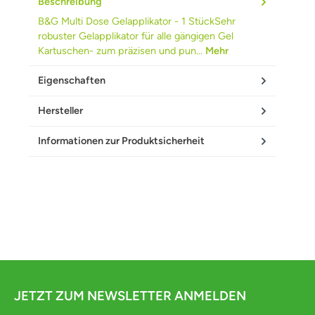
Beschreibung
B&G Multi Dose Gelapplikator - 1 StückSehr
robuster Gelapplikator für alle gängigen Gel
Kartuschen- zum präzisen und pun…
Mehr
Eigenschaften
Hersteller
Informationen zur Produktsicherheit
JETZT ZUM NEWSLETTER ANMELDEN