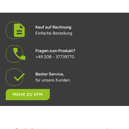
Kauf auf Rechnung
Einfache Bestellung.
Fragen zum Produkt?
+49 208 - 37739770
Bester Service,
für unsere Kunden.
MEHR ZU EPM