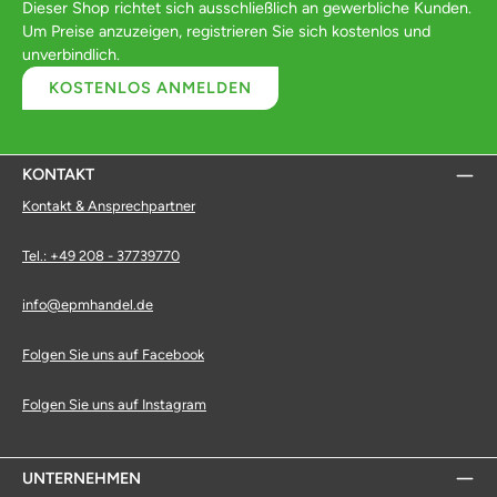
Dieser Shop richtet sich ausschließlich an gewerbliche Kunden.
Um Preise anzuzeigen, registrieren Sie sich kostenlos und
unverbindlich.
KOSTENLOS ANMELDEN
KONTAKT
Kontakt & Ansprechpartner
Tel.: +49 208 - 37739770
info@epmhandel.de
Folgen Sie uns auf Facebook
Folgen Sie uns auf Instagram
UNTERNEHMEN