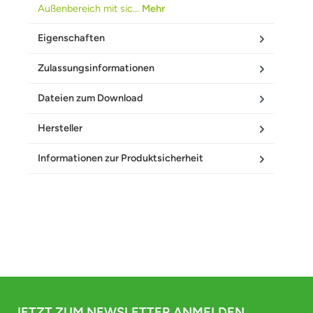
Außenbereich mit sic…
Mehr
Eigenschaften
Zulassungsinformationen
Dateien zum Download
Hersteller
Informationen zur Produktsicherheit
JETZT ZUM NEWSLETTER ANMELDEN