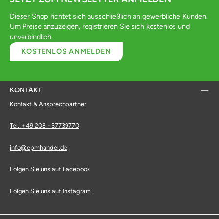
Dieser Shop richtet sich ausschließlich an gewerbliche Kunden.
Um Preise anzuzeigen, registrieren Sie sich kostenlos und
unverbindlich.
KOSTENLOS ANMELDEN
KONTAKT
Kontakt & Ansprechpartner
Tel.: +49 208 - 37739770
info@epmhandel.de
Folgen Sie uns auf Facebook
Folgen Sie uns auf Instagram