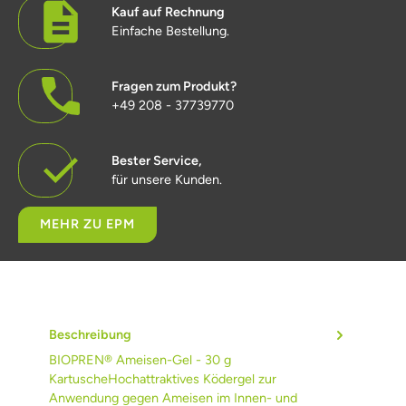
Kauf auf Rechnung
Einfache Bestellung.
Fragen zum Produkt?
+49 208 - 37739770
Bester Service,
für unsere Kunden.
MEHR ZU EPM
Beschreibung
BIOPREN® Ameisen-Gel - 30 g
KartuscheHochattraktives Ködergel zur
Anwendung gegen Ameisen im Innen- und