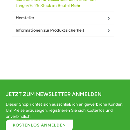
LängeVE: 25 Stück im Beutel
Mehr
Hersteller
Informationen zur Produktsicherheit
JETZT ZUM NEWSLETTER ANMELDEN
Dieser Shop richtet sich ausschließlich an gewerbliche Kunden.
Um Preise anzuzeigen, registrieren Sie sich kostenlos und
unverbindlich.
KOSTENLOS ANMELDEN