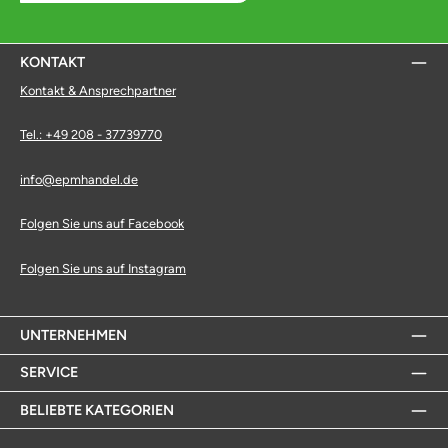
KONTAKT
Kontakt & Ansprechpartner
Tel.: +49 208 - 37739770
info@epmhandel.de
Folgen Sie uns auf Facebook
Folgen Sie uns auf Instagram
UNTERNEHMEN
SERVICE
BELIEBTE KATEGORIEN