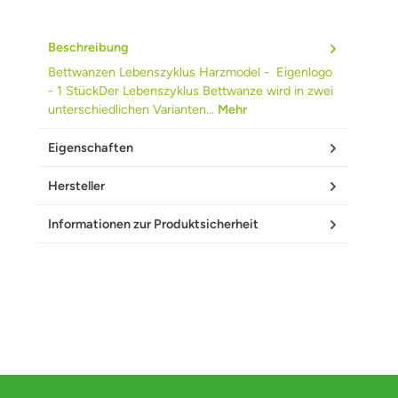
Beschreibung
Bettwanzen Lebenszyklus Harzmodel - Eigenlogo
- 1 StückDer Lebenszyklus Bettwanze wird in zwei
unterschiedlichen Varianten…
Mehr
Eigenschaften
Hersteller
Informationen zur Produktsicherheit