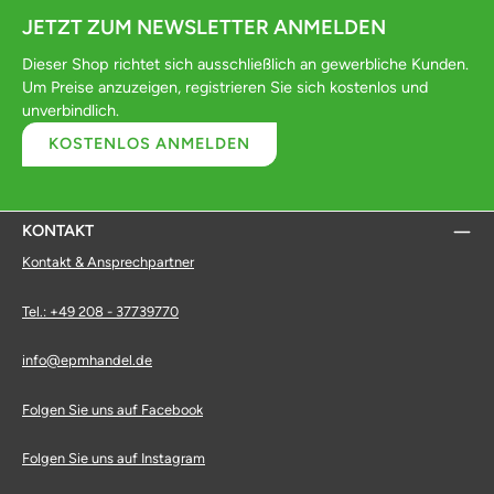
JETZT ZUM NEWSLETTER ANMELDEN
Dieser Shop richtet sich ausschließlich an gewerbliche Kunden.
Um Preise anzuzeigen, registrieren Sie sich kostenlos und
unverbindlich.
KOSTENLOS ANMELDEN
KONTAKT
Kontakt & Ansprechpartner
Tel.: +49 208 - 37739770
info@epmhandel.de
Folgen Sie uns auf Facebook
Folgen Sie uns auf Instagram