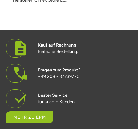
Kauf auf Rechnung
Einfache Bestellung.
Fragen zum Produkt?
+49 208 - 37739770
Bester Service,
für unsere Kunden.
MEHR ZU EPM