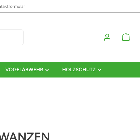
taktformular
VOGELABWEHR
HOLZSCHUTZ
TWANZEN