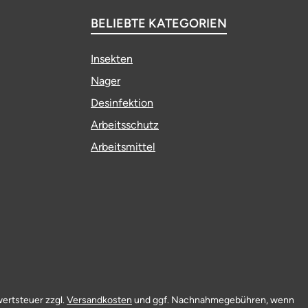
BELIEBTE KATEGORIEN
Insekten
Nager
Desinfektion
Arbeitsschutz
Arbeitsmittel
wertsteuer zzgl.
Versandkosten
und ggf. Nachnahmegebühren, wenn