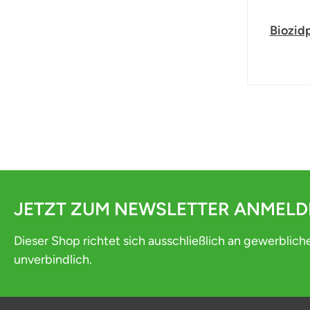
Biozid
JETZT ZUM NEWSLETTER ANMEL
Dieser Shop richtet sich ausschließlich an gewerblich
unverbindlich.