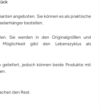
tück
ianten angeboten. Sie können es als praktische
selanhänger bestellen.
nden. Sie werden in den Originalgrößen und
 Möglichkeit gibt den Lebenszyklus als
geliefert, jedoch können beide Produkte mit
en.
achen den Rest.