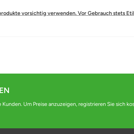
produkte vorsichtig verwenden. Vor Gebrauch stets Eti
DEN
e Kunden. Um Preise anzuzeigen, registrieren Sie sich ko