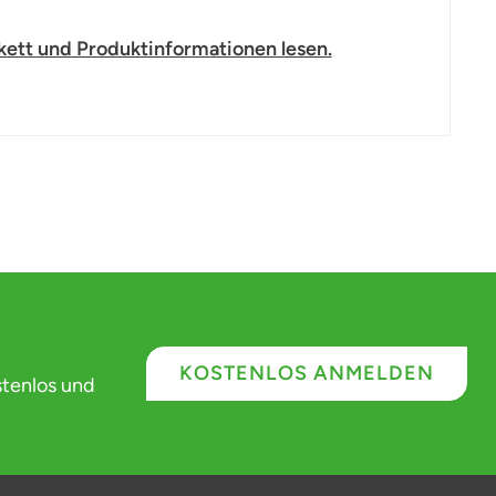
kett und Produktinformationen lesen.
KOSTENLOS ANMELDEN
stenlos und