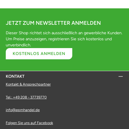
JETZT ZUM NEWSLETTER ANMELDEN
Dieser Shop richtet sich ausschließlich an gewerbliche Kunden.
Um Preise anzuzeigen, registrieren Sie sich kostenlos und
unverbindlich.
KOSTENLOS ANMELDEN
KONTAKT
Kontakt & Ansprechpartner
Tel.: +49 208 - 37739770
info@epmhandel.de
Folgen Sie uns auf Facebook