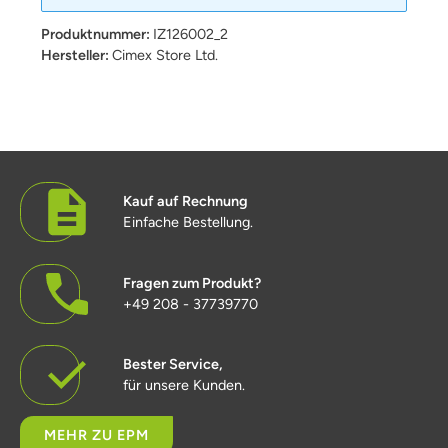
Produktnummer:
IZ126002_2
Hersteller:
Cimex Store Ltd.
Kauf auf Rechnung
Einfache Bestellung.
Fragen zum Produkt?
+49 208 - 37739770
Bester Service,
für unsere Kunden.
MEHR ZU EPM