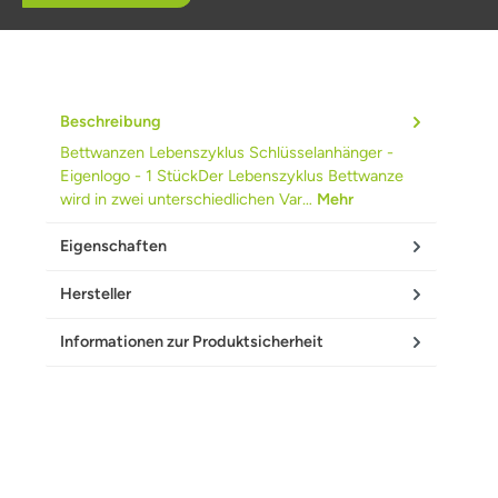
Beschreibung
Bettwanzen Lebenszyklus Schlüsselanhänger -
Eigenlogo - 1 StückDer Lebenszyklus Bettwanze
wird in zwei unterschiedlichen Var…
Mehr
Eigenschaften
Hersteller
Informationen zur Produktsicherheit