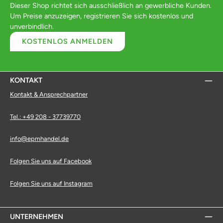
Dieser Shop richtet sich ausschließlich an gewerbliche Kunden.
Um Preise anzuzeigen, registrieren Sie sich kostenlos und
unverbindlich.
KOSTENLOS ANMELDEN
KONTAKT
Kontakt & Ansprechpartner
Tel.: +49 208 - 37739770
info@epmhandel.de
Folgen Sie uns auf Facebook
Folgen Sie uns auf Instagram
UNTERNEHMEN