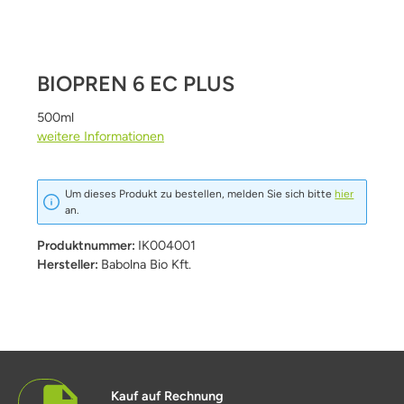
BIOPREN 6 EC PLUS
500ml
weitere Informationen
Um dieses Produkt zu bestellen, melden Sie sich bitte
hier
an.
Produktnummer:
IK004001
Hersteller:
Babolna Bio Kft.
Kauf auf Rechnung