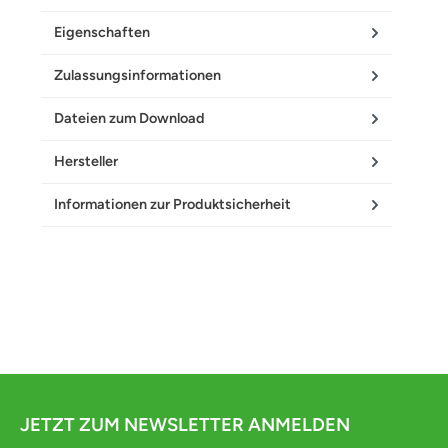
Eigenschaften
Zulassungsinformationen
Dateien zum Download
Hersteller
Informationen zur Produktsicherheit
JETZT ZUM NEWSLETTER ANMELDEN