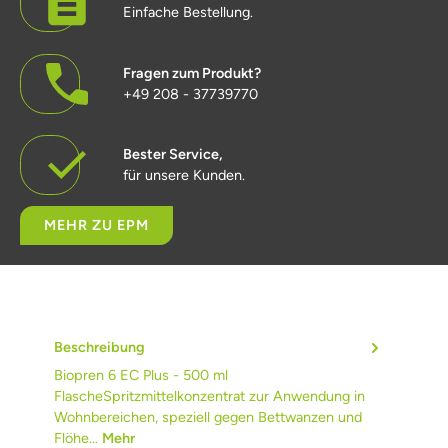
Einfache Bestellung.
Fragen zum Produkt?
+49 208 - 37739770
Bester Service,
für unsere Kunden.
MEHR ZU EPM
Beschreibung
Biopren 6 EC Plus - 500 ml
FlascheSpritzmittelkonzentrat zur Anwendung in
Wohnbereichen, speziell gegen Bettwanzen und
Flöhe…
Mehr