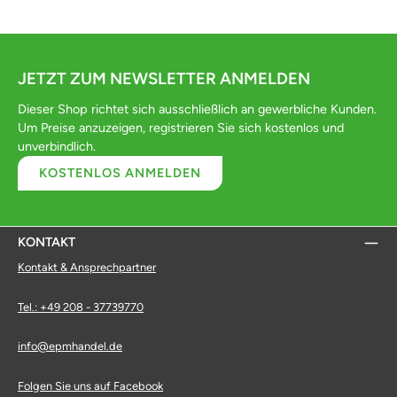
JETZT ZUM NEWSLETTER ANMELDEN
Dieser Shop richtet sich ausschließlich an gewerbliche Kunden.
Um Preise anzuzeigen, registrieren Sie sich kostenlos und
unverbindlich.
KOSTENLOS ANMELDEN
KONTAKT
Kontakt & Ansprechpartner
Tel.: +49 208 - 37739770
info@epmhandel.de
Folgen Sie uns auf Facebook