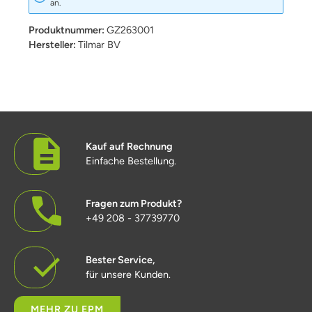
an.
Produktnummer:
GZ263001
Hersteller:
Tilmar BV
Kauf auf Rechnung
Einfache Bestellung.
Fragen zum Produkt?
+49 208 - 37739770
Bester Service,
für unsere Kunden.
MEHR ZU EPM