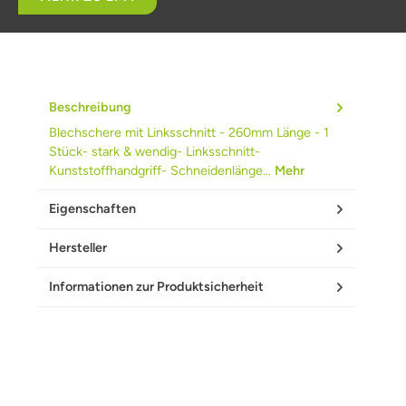
Beschreibung
Blechschere mit Linksschnitt - 260mm Länge - 1
Stück- stark & wendig- Linksschnitt-
Kunststoffhandgriff- Schneidenlänge…
Mehr
Eigenschaften
Hersteller
Informationen zur Produktsicherheit