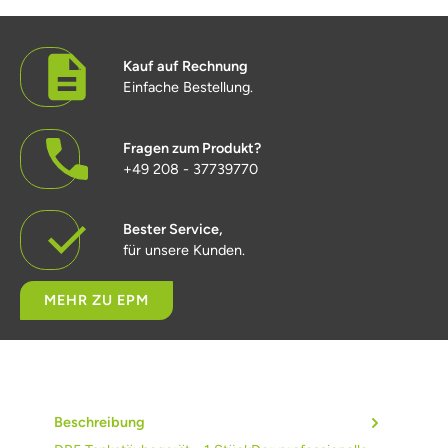
Kauf auf Rechnung
Einfache Bestellung.
Fragen zum Produkt?
+49 208 - 37739770
Bester Service,
für unsere Kunden.
MEHR ZU EPM
Beschreibung