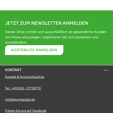
JETZT ZUM NEWSLETTER ANMELDEN
Dieser Shop richtet sich ausschließlich an gewerbliche Kunden.
Um Preise anzuzeigen, registrieren Sie sich kostenlos und
unverbindlich.
KOSTENLOS ANMELDEN
KONTAKT
Kontakt & Ansprechpartner
Tel.: +49 208 - 37739770
info@epmhandel.de
Folgen Sie uns auf Facebook