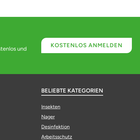
KOSTENLOS ANMELDEN
stenlos und
BELIEBTE KATEGORIEN
Insekten
Nager
Desinfektion
Arbeitsschutz