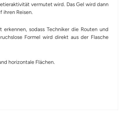
etieraktivität vermutet wird. Das Gel wird dann
 ihren Reisen.
cht erkennen, sodass Techniker die Routen und
ruchslose Formel wird direkt aus der Flasche
und horizontale Flächen.