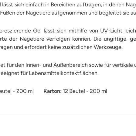
 lässt sich einfach in Bereichen auftragen, in denen Nag
 Füßen der Nagetiere aufgenommen und begleitet sie auf
uoreszierende Gel lässt sich mithilfe von UV-Licht lei
rte der Nagetiere verfolgen können. Die ungiftige, ge
ragen und erfordert keine zusätzlichen Werkzeuge.
t für den Innen- und Außenbereich sowie für vertikale 
eeignet für Lebensmittelkontaktflächen.
Beutel - 200 ml
Karton:
12 Beutel - 200 ml