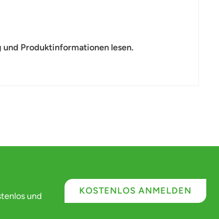
 und Produktinformationen lesen.
KOSTENLOS ANMELDEN
stenlos und