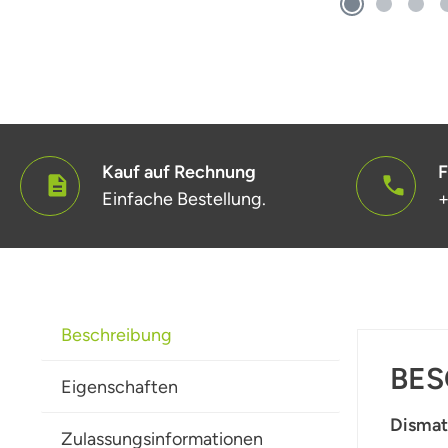
Kauf auf Rechnung
F
Einfache Bestellung.
+
Beschreibung
BES
Eigenschaften
Dismat
Zulassungsinformationen