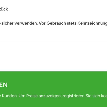
tück
e sicher verwenden. Vor Gebrauch stets Kennzeichnung
DEN
e Kunden. Um Preise anzuzeigen, registrieren Sie sich ko