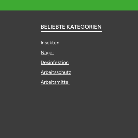
BELIEBTE KATEGORIEN
Insekten
Nager
Desinfektion
Arbeitsschutz
Arbeitsmittel