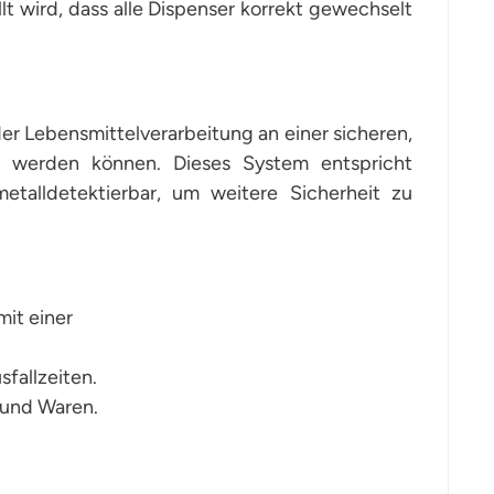
lt wird, dass alle Dispenser korrekt gewechselt
er Lebensmittelverarbeitung an einer sicheren,
t werden können. Dieses System entspricht
etalldetektierbar, um weitere Sicherheit zu
it einer
sfallzeiten.
 und Waren.