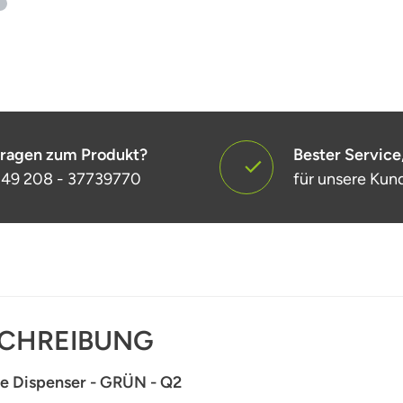
ragen zum Produkt?
Bester Service
49 208 - 37739770
für unsere Kun
CHREIBUNG
e Dispenser - GRÜN - Q2